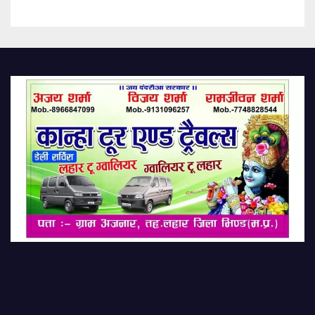
Question 10 Employees