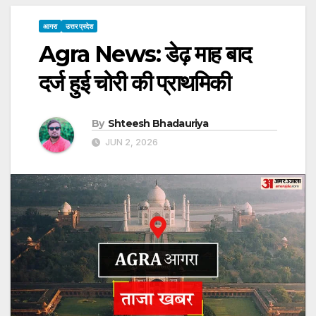
आगरा
उत्तर प्रदेश
Agra News: डेढ़ माह बाद
दर्ज हुई चोरी की प्राथमिकी
By
Shteesh Bhadauriya
JUN 2, 2026