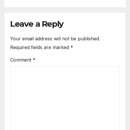
Leave a Reply
Your email address will not be published.
Required fields are marked
*
Comment
*