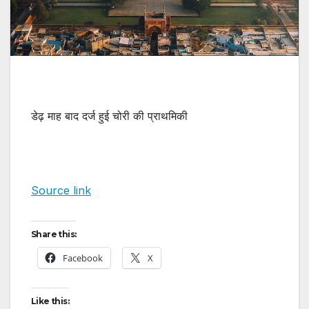
डेढ़ माह बाद दर्ज हुई चोरी की प्राथमिकी
Source link
Share this:
Facebook
X
Like this: