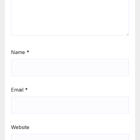
Name
*
Email
*
Website