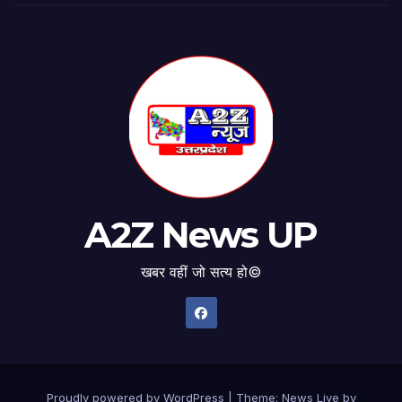
A2Z News UP
खबर वहीं जो सत्य हो©
Proudly powered by WordPress
|
Theme: News Live by