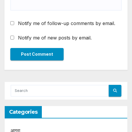
Notify me of follow-up comments by email.
Notify me of new posts by email.
Categories
आगरा