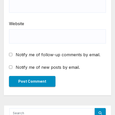
Website
Notify me of follow-up comments by email.
Notify me of new posts by email.