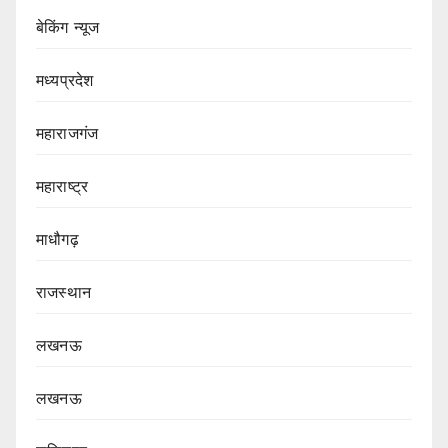
बेकिंग न्यूज
मध्यप्रदेश
महाराजगंज
महाराष्ट्र
माधौगढ़
राजस्थान
लखनऊ
लखनऊ