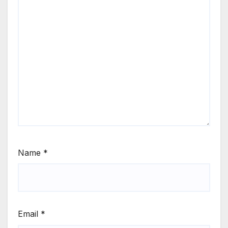
Name
*
Email
*