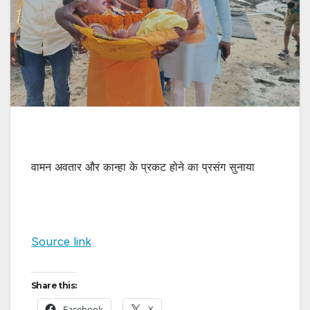
वामन अवतार और कान्हा के प्रकट होने का प्रसंग सुनाया
Source link
Share this:
Facebook
X