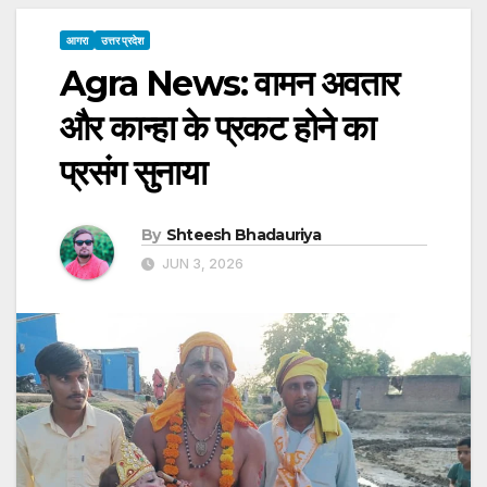
आगरा
उत्तर प्रदेश
Agra News: वामन अवतार
और कान्हा के प्रकट होने का
प्रसंग सुनाया
By
Shteesh Bhadauriya
JUN 3, 2026