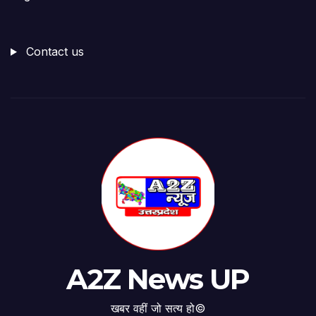
Contact us
A2Z News UP
खबर वहीं जो सत्य हो©