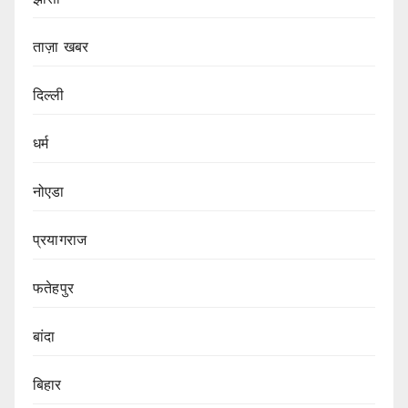
ताज़ा खबर
दिल्ली
धर्म
नोएडा
प्रयागराज
फतेहपुर
बांदा
बिहार