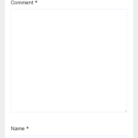
Comment
*
Name
*