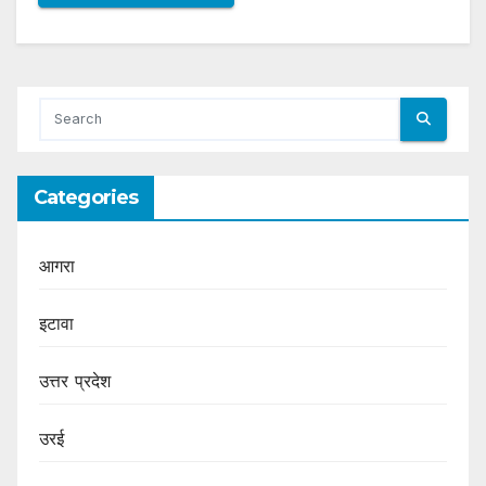
Categories
आगरा
इटावा
उत्तर प्रदेश
उरई