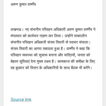
अरुण कुमार वार्ष्णेय
लखनऊ। नए संभागीय परिवहन अधिकारी अरुण कुमार वार्ष्णेय ने
मंगलवार को कार्यभार ग्रहण कर लिया। उन्होंने तत्कालीन
संभागीय परिवहन अधिकारी संजय तिवारी से पदभार संभाला।
संजय तिवारी का आगरा तबादला हुआ है। वार्ष्णेय ने कहा कि
परिवहन व्यवस्था को सुचारू बनाना और यात्रियों, जनता को
बेहतर सुविधाएं देना मुख्य लक्ष्य है। कामकाज की समीक्षा के लिए
वह बुधवार को विभाग के अधिकारियों के साथ बैठक भी करेंगे।
Source link