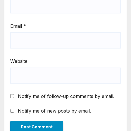
Email
*
Website
Notify me of follow-up comments by email.
Notify me of new posts by email.