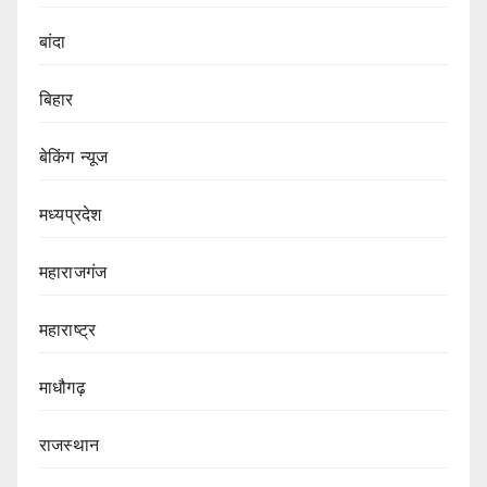
बांदा
बिहार
बेकिंग न्यूज
मध्यप्रदेश
महाराजगंज
महाराष्ट्र
माधौगढ़
राजस्थान