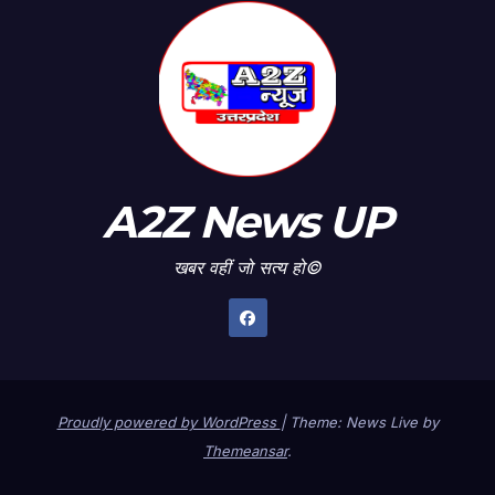
A2Z News UP
खबर वहीं जो सत्य हो©
Proudly powered by WordPress
|
Theme: News Live by
Themeansar
.