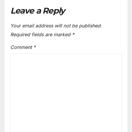
Leave a Reply
Your email address will not be published.
Required fields are marked
*
Comment
*