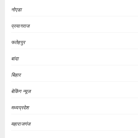
नोएडा
प्रयागराज
फतेहपुर
बांदा
बिहार
बेकिंग न्यूज
मध्यप्रदेश
महाराजगंज