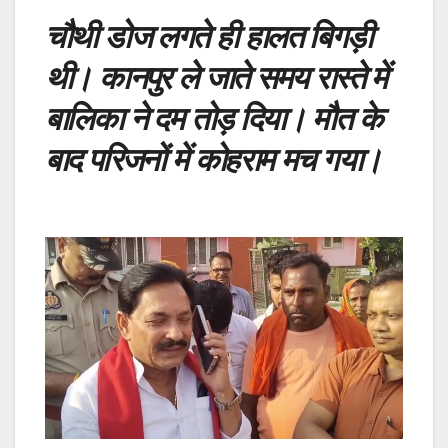
चौथी डोज लगते ही हालत बिगड़ी
थी। कानपुर ले जाते समय रास्ते में
बालिका ने दम तोड़ दिया। मौत के
बाद परिजनों में कोहराम मच गया।