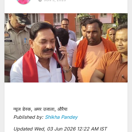
न्यूज डेस्क, अमर उजाला, औरैया
Published by:
Shikha Pandey
Updated Wed, 03 Jun 2026 12:22 AM IST