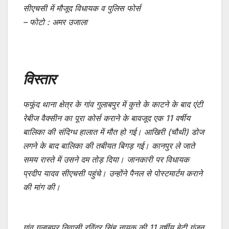
सीएचसी में मौजूद विधायक व पुलिस फोर्स
– फोटो : अमर उजाला
विस्तार
फफूंद थाना क्षेत्र के गांव गुलाबपुर में कुत्ते के काटने के बाद एंटी
रेबीज वैक्सीन का पूरा कोर्स कराने के बावजूद एक 11 वर्षीय
बालिका की संदिग्ध हालात में मौत हो गई। आखिरी (चौथी) डोज
लगने के बाद बालिका की तबीयत बिगड़ गई। कानपुर ले जाते
समय रास्ते में उसने दम तोड़ दिया। जानकारी पर विधायक
प्रदीप यादव सीएचसी पहुंचे। उन्होंने पैनल से पोस्टमार्टम कराने
की मांग की।
गांव गुलाबपुर निवासी रविंदर सिंह नायक की 11 वर्षीय बेटी गुंजन