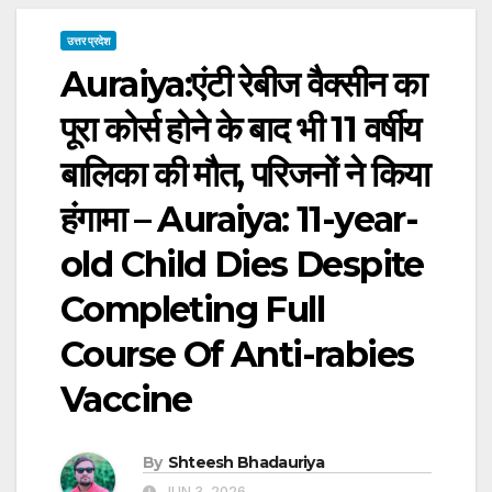
उत्तर प्रदेश
Auraiya:एंटी रेबीज वैक्सीन का
पूरा कोर्स होने के बाद भी 11 वर्षीय
बालिका की मौत, परिजनों ने किया
हंगामा – Auraiya: 11-year-
old Child Dies Despite
Completing Full
Course Of Anti-rabies
Vaccine
By
Shteesh Bhadauriya
JUN 3, 2026