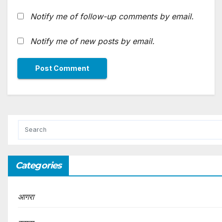
Notify me of follow-up comments by email.
Notify me of new posts by email.
Categories
आगरा