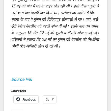
15 मई को गांव में घर के बाहर खेल रही थी। इसी दौरान कुत्ते ने
उसे काट कर जख्मी कर दिया था। परिजन का आरोप है कि
घटना के बाद वे गुंजन को दिबियापुर सीएचसी ले गए। वहां, उसे
एंटी रेबीज वैक्सीन की पहली डोज दी गई। इसके बाद तय समय
के अनुसार 18 और 22 मई को दूसरी व तीसरी डोज लगाई गई।
परिजनों ने बताया कि 29 मई को गुंजन को वैक्सीन की निर्धारित
चौथी और आखिरी डोज दी गई थी।
Source link
Share this:
Facebook
X