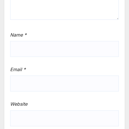
Name
*
Email
*
Website