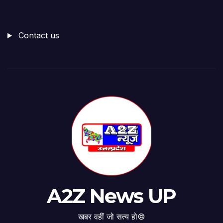
Contact us
A2Z News UP
खबर वहीं जो सत्य हो©