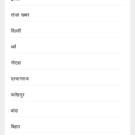
ताज़ा खबर
दिल्ली
धर्म
नोएडा
प्रयागराज
फतेहपुर
बांदा
बिहार