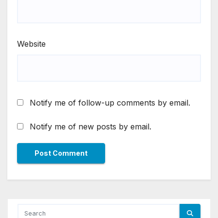
Website
Notify me of follow-up comments by email.
Notify me of new posts by email.