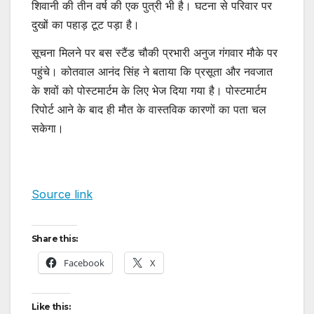
शिवानी की तीन वर्ष की एक पुत्री भी है। घटना से परिवार पर
दुखों का पहाड़ टूट पड़ा है।
सूचना मिलने पर बस स्टैंड चौकी प्रभारी अनुज गंगवार मौके पर
पहुंचे। कोतवाल आनंद सिंह ने बताया कि प्रसूता और नवजात
के शवों को पोस्टमार्टम के लिए भेज दिया गया है। पोस्टमार्टम
रिपोर्ट आने के बाद ही मौत के वास्तविक कारणों का पता चल
सकेगा।
Source link
Share this:
Facebook
X
Like this: