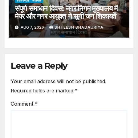
उत्तर प्रदेश
लखनऊ
संपूर्ण समाधान दिवस: नगर निगम मुख्यालय में
मेयर और नगर आयुक्त ने सुनीं जन शिकायतें
AUG 7, 2026
SHTEESH BHADAURIYA
Leave a Reply
Your email address will not be published.
Required fields are marked
*
Comment
*