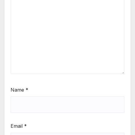
Name
*
Email
*