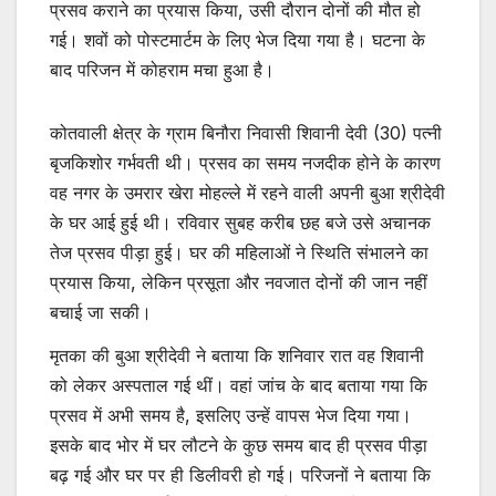
प्रसव कराने का प्रयास किया, उसी दौरान दोनों की मौत हो
गई। शवों को पोस्टमार्टम के लिए भेज दिया गया है। घटना के
बाद परिजन में कोहराम मचा हुआ है।
कोतवाली क्षेत्र के ग्राम बिनौरा निवासी शिवानी देवी (30) पत्नी
बृजकिशोर गर्भवती थी। प्रसव का समय नजदीक होने के कारण
वह नगर के उमरार खेरा मोहल्ले में रहने वाली अपनी बुआ श्रीदेवी
के घर आई हुई थी। रविवार सुबह करीब छह बजे उसे अचानक
तेज प्रसव पीड़ा हुई। घर की महिलाओं ने स्थिति संभालने का
प्रयास किया, लेकिन प्रसूता और नवजात दोनों की जान नहीं
बचाई जा सकी।
मृतका की बुआ श्रीदेवी ने बताया कि शनिवार रात वह शिवानी
को लेकर अस्पताल गई थीं। वहां जांच के बाद बताया गया कि
प्रसव में अभी समय है, इसलिए उन्हें वापस भेज दिया गया।
इसके बाद भोर में घर लौटने के कुछ समय बाद ही प्रसव पीड़ा
बढ़ गई और घर पर ही डिलीवरी हो गई। परिजनों ने बताया कि