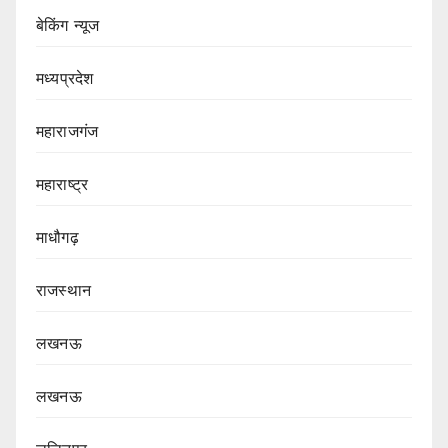
बेकिंग न्यूज
मध्यप्रदेश
महाराजगंज
महाराष्ट्र
माधौगढ़
राजस्थान
लखनऊ
लखनऊ