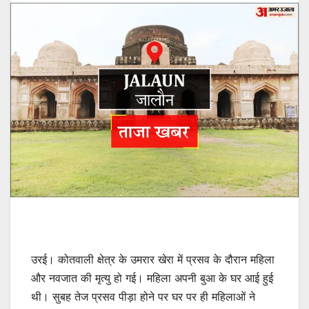
उरई। कोतवाली क्षेत्र के उमरार खेरा में प्रसव के दौरान महिला
और नवजात की मृत्यु हो गई। महिला अपनी बुआ के घर आई हुई
थी। सुबह तेज प्रसव पीड़ा होने पर घर पर ही महिलाओं ने