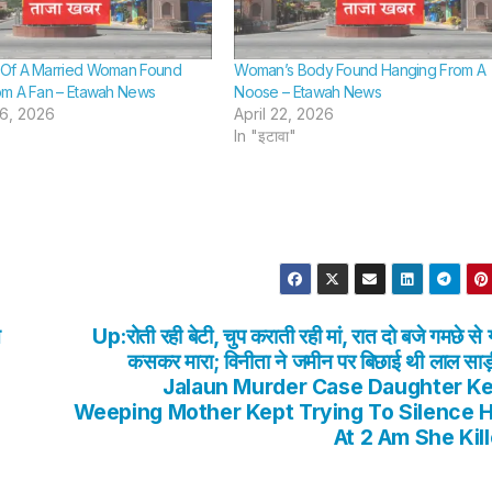
Of A Married Woman Found
Woman’s Body Found Hanging From A
om A Fan – Etawah News
Noose – Etawah News
6, 2026
April 22, 2026
In "इटावा"
त
Up:रोती रही बेटी, चुप कराती रही मां, रात दो बजे गमछे से
कसकर मारा; विनीता ने जमीन पर बिछाई थी लाल साड़
Jalaun Murder Case Daughter K
Weeping Mother Kept Trying To Silence 
At 2 Am She Kil