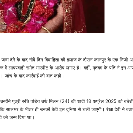
ी को जन्म देने के बाद नौवें दिन विवाहिता की इलाज के दौरान कानपुर के एक निजी 
ज में लापरवाही समेत मारपीट के आरोप लगाए हैं। वहीं, मृतका के पति ने इन आर
है। जांच के बाद कार्रवाई की बात कही।
 उन्होंने पुत्री रुचि पांडेय उर्फ मिलन (24) की शादी 18 अप्रैल 2025 को बछेड
ा कि सालभर के भीतर ही उनकी बेटी इस दुनिया से चली जाएगी। रेखा देवी ने बत
टी को जन्म दिया था।