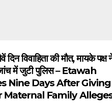
ं दिन विवाहिता की मौत, मायके पक्ष न
ांच में जुटी पुलिस – Etawah
 Nine Days After Giving
r Maternal Family Allege