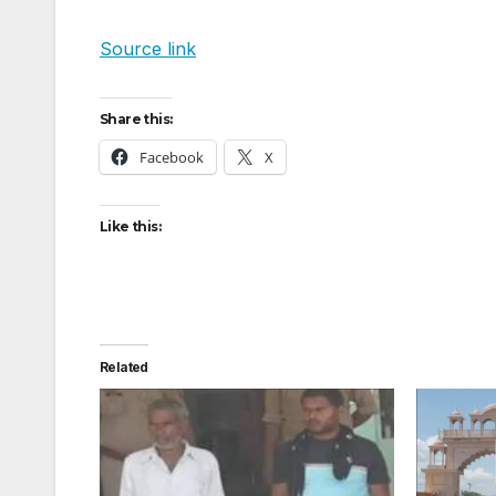
Source link
Share this:
Facebook
X
Like this:
Related