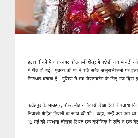
इटावा जिले में चकरनगर कोतवाली क्षेत्र में बछेडी गांव में बेट
में मौत हो गई। मृतका की मां ने पति समेत ससुरालीजनों पर इला
निराधार बताया है। पुलिस ने शव पोस्टमार्टम के लिए भेज दिया 
फतेहपुर के भाऊपुर, पोस्ट मौहार निवासी रेखा देवी ने बताया कि
निवासी मोहित तिवारी के साथ की थी। कहा, उन्हें क्या पता थ
12 मई को भरथना चौराहा स्थित एक क्लीनिक में रुचि ने एक बे