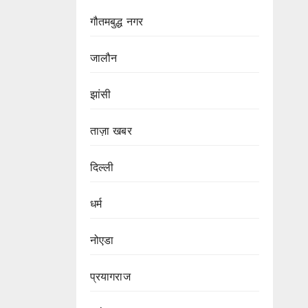
गौतमबुद्ध नगर
जालौन
झांसी
ताज़ा खबर
दिल्ली
धर्म
नोएडा
प्रयागराज