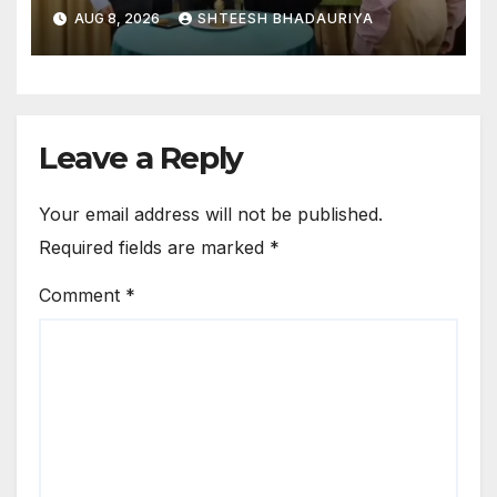
AUG 8, 2026
SHTEESH BHADAURIYA
Leave a Reply
Your email address will not be published.
Required fields are marked
*
Comment
*