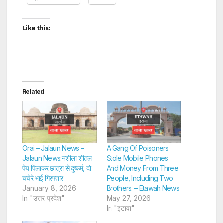
Like this:
Related
Orai – Jalaun News –
A Gang Of Poisoners
Jalaun News:नशीला शीतल
Stole Mobile Phones
पेय पिलाकर छात्रा से दुष्कर्म, दो
And Money From Three
चचेरे भाई गिरफ्तार
People, Including Two
January 8, 2026
Brothers. – Etawah News
In "उत्तर प्रदेश"
May 27, 2026
In "इटावा"