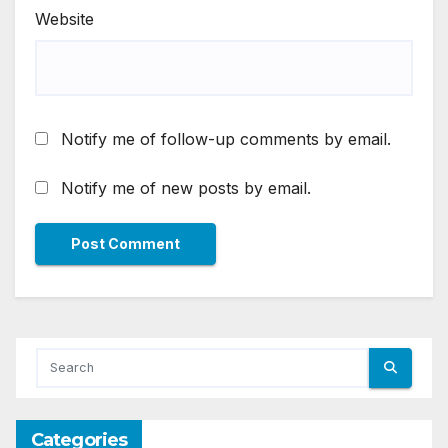
Website
Notify me of follow-up comments by email.
Notify me of new posts by email.
Categories