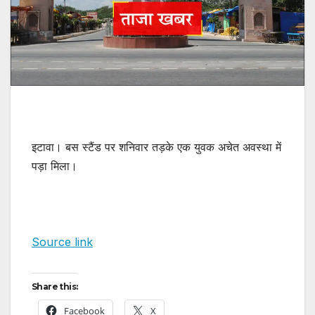
इटावा। बस स्टैंड पर शनिवार तड़के एक युवक अचेत अवस्था में
पड़ा मिला।
Source link
Share this:
Facebook
X