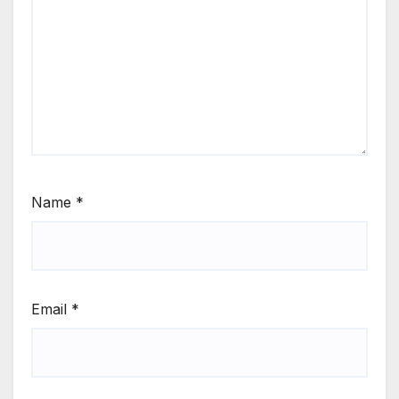
Name
*
Email
*