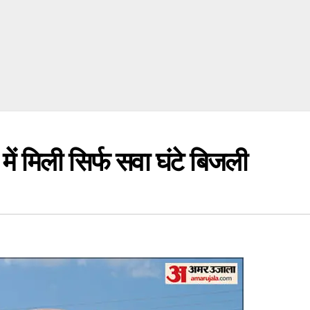
मिली सिर्फ सवा घंटे बिजली