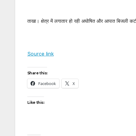
ताखा। क्षेत्र में लगातार हो रही अघोषित और आपात बिजली कट
Source link
Share this:
Facebook
X
Like this: