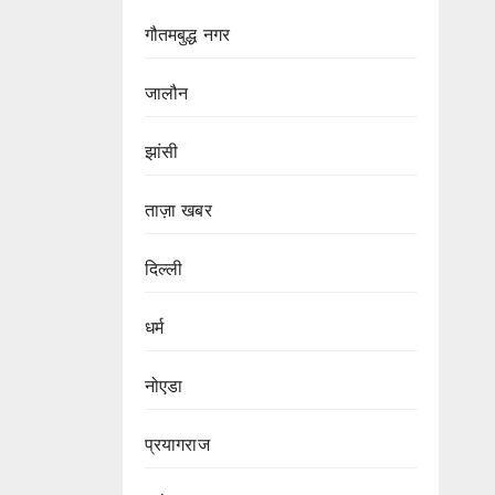
गौतमबुद्ध नगर
जालौन
झांसी
ताज़ा खबर
दिल्ली
धर्म
नोएडा
प्रयागराज