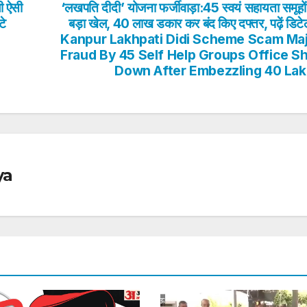
ी ऐसी
‘लखपति दीदी’ योजना फर्जीवाड़ा:45 स्वयं सहायता समूहों
टे
बड़ा खेल, 40 लाख डकार कर बंद किए दफ्तर, पढ़ें डिटे
Kanpur Lakhpati Didi Scheme Scam Ma
Fraud By 45 Self Help Groups Office S
Down After Embezzling 40 La
ya