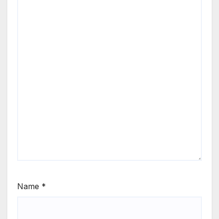
Name
*