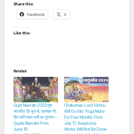
Share this:
Facebook
X
Like this:
Related
Gupt Navratri 2023:गुप्त
Chaturmas: Lord Vishnu
नवरात्रि 19 जून से, उपासक नौ
Will Go Into Yoga Nidra
दिन करेंगे माता रानी का गुणगान –
For Four Months From
Gupta Navratri From
July 17, Auspicious
June 19
Works Will Not Be Done