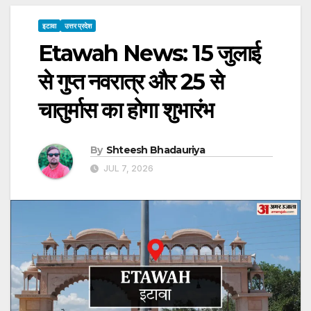
इटावा
उत्तर प्रदेश
Etawah News: 15 जुलाई
से गुप्त नवरात्र और 25 से
चातुर्मास का होगा शुभारंभ
By
Shteesh Bhadauriya
JUL 7, 2026