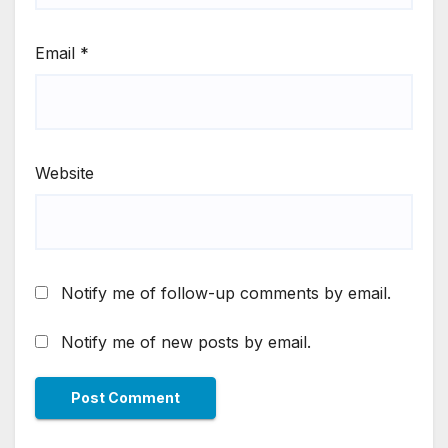
Email
*
Website
Notify me of follow-up comments by email.
Notify me of new posts by email.