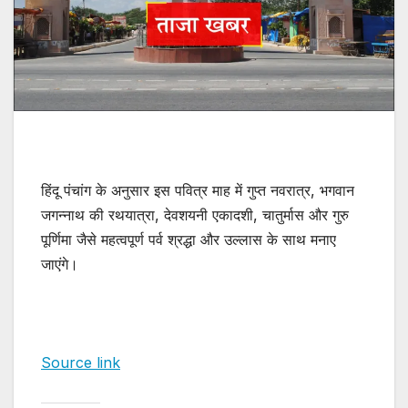
हिंदू पंचांग के अनुसार इस पवित्र माह में गुप्त नवरात्र, भगवान
जगन्नाथ की रथयात्रा, देवशयनी एकादशी, चातुर्मास और गुरु
पूर्णिमा जैसे महत्वपूर्ण पर्व श्रद्धा और उल्लास के साथ मनाए
जाएंगे।
Source link