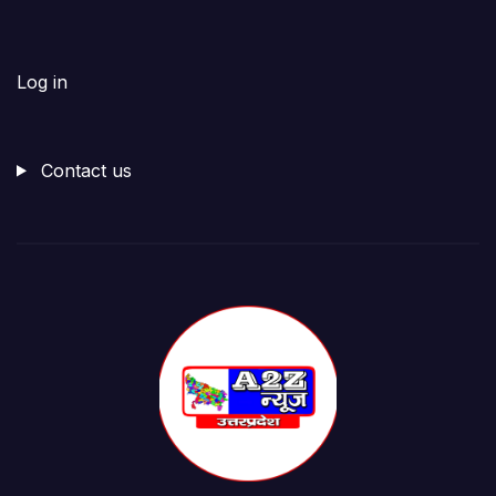
Log in
Contact us