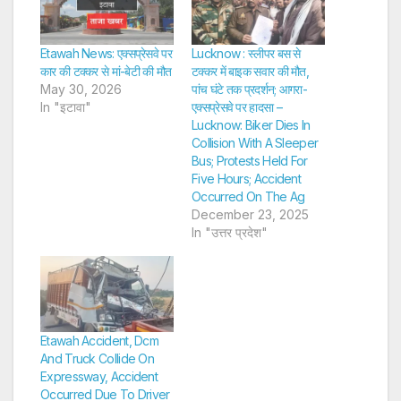
Etawah News: एक्सप्रेसवे पर
Lucknow : स्लीपर बस से
कार की टक्कर से मां-बेटी की मौत
टक्कर में बाइक सवार की मौत,
May 30, 2026
पांच घंटे तक प्रदर्शन; आगरा-
In "इटावा"
एक्सप्रेसवे पर हादसा –
Lucknow: Biker Dies In
Collision With A Sleeper
Bus; Protests Held For
Five Hours; Accident
Occurred On The Ag
December 23, 2025
In "उत्तर प्रदेश"
Etawah Accident, Dcm
And Truck Collide On
Expressway, Accident
Occurred Due To Driver