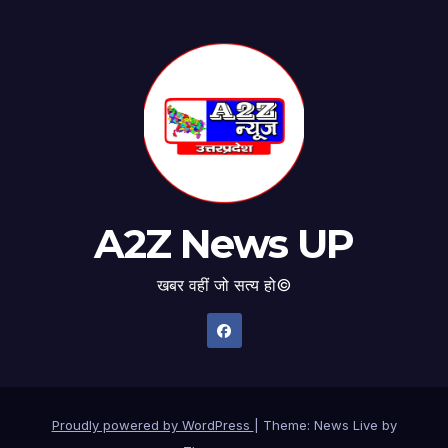
A2Z News UP
खबर वहीं जो सत्य हो©
Proudly powered by WordPress
|
Theme: News Live by