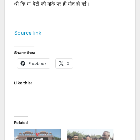
थी कि मां-बेटी की मौके पर ही मौत हो गई।
Source link
Share this:
Facebook
X
Like this:
Related