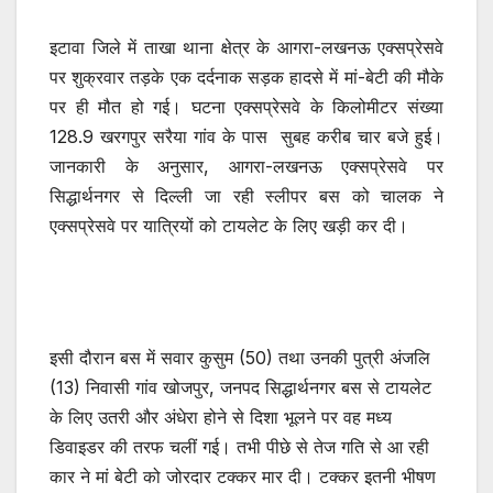
इटावा जिले में ताखा थाना क्षेत्र के आगरा-लखनऊ एक्सप्रेसवे
पर शुक्रवार तड़के एक दर्दनाक सड़क हादसे में मां-बेटी की मौके
पर ही मौत हो गई। घटना एक्सप्रेसवे के किलोमीटर संख्या
128.9 खरगपुर सरैया गांव के पास सुबह करीब चार बजे हुई।
जानकारी के अनुसार, आगरा-लखनऊ एक्सप्रेसवे पर
सिद्धार्थनगर से दिल्ली जा रही स्लीपर बस को चालक ने
एक्सप्रेसवे पर यात्रियों को टायलेट के लिए खड़ी कर दी।
इसी दौरान बस में सवार कुसुम (50) तथा उनकी पुत्री अंजलि
(13) निवासी गांव खोजपुर, जनपद सिद्धार्थनगर बस से टायलेट
के लिए उतरी और अंधेरा होने से दिशा भूलने पर वह मध्य
डिवाइडर की तरफ चलीं गई। तभी पीछे से तेज गति से आ रही
कार ने मां बेटी को जोरदार टक्कर मार दी। टक्कर इतनी भीषण