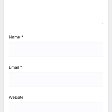
Name
*
Email
*
Website