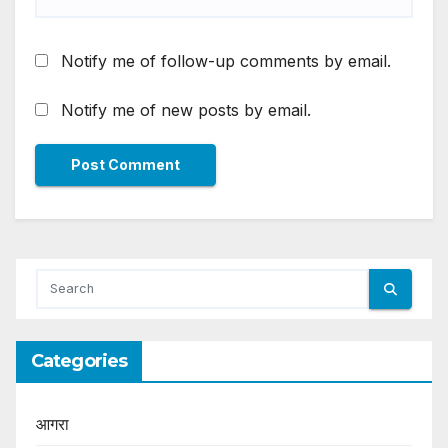
Notify me of follow-up comments by email.
Notify me of new posts by email.
Categories
आगरा