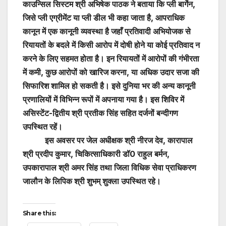
काउन्सिल सिस्टम श्री अभिषेक पाठक ने बताया कि प्ली बार्गेन,
जिसे प्ली एग्रीमेंट या प्ली डील भी कहा जाता है, आपराधिक
कानून में एक कानूनी व्यवस्था है जहाँ प्रतिवादी अभियोजक से
रियायतों के बदले में किसी आरोप में दोषी होने या कोई प्रतिवाद न
करने के लिए सहमत होता है। इन रियायतों में आरोपों की गंभीरता
में कमी, कुछ आरोपों को खारिज करना, या अधिक उदार सजा की
सिफारिश शामिल हो सकती है। इसे दुनिया भर की अन्य कानूनी
प्रणालियों में विभिन्न रूपों में अपनाया गया है। इस शिविर में
असिस्टेंट-द्वितीय श्री प्रतीक सिंह सहित दर्जनों बन्दीगण
उपस्थित रहें।
इस अवसर पर जेल अधीक्षक श्री नीरज देव, कारापाल
श्री प्रदीप कुमार, चिकित्साधिकारी डॉ0 राहुल बर्मन,
उपकारापाल श्री अमर सिंह तथा जिला विधिक सेवा प्राधिकरण
जालौन के लिपिक श्री शुभम् शुक्ला उपस्थित रहे।
Share this: