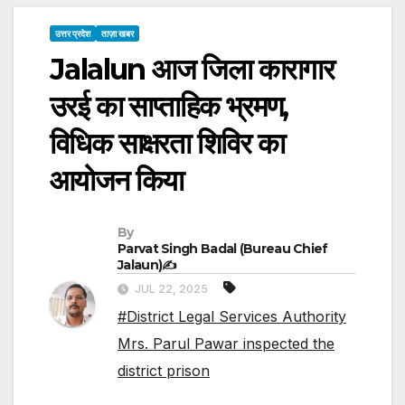
उत्तर प्रदेश
ताज़ा खबर
Jalalun आज जिला कारागार
उरई का साप्ताहिक भ्रमण,
विधिक साक्षरता शिविर का
आयोजन किया
By
Parvat Singh Badal (Bureau Chief
Jalaun)✍️
JUL 22, 2025
#District Legal Services Authority
Mrs. Parul Pawar inspected the
district prison