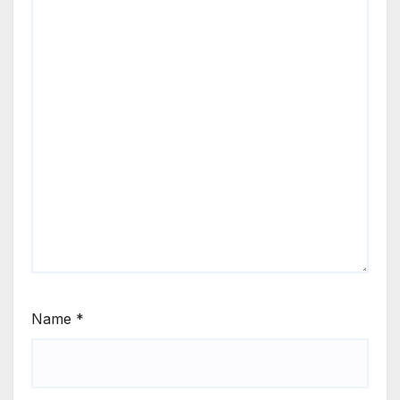
Name
*