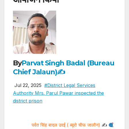
By
Parvat Singh Badal (Bureau
Chief Jalaun)✍️
Jul 22, 2025
#District Legal Services
Authority Mrs. Parul Pawar inspected the
district prison
पर्वत सिंह बादल उरई ( ब्यूरो चीफ जालौन)
✍