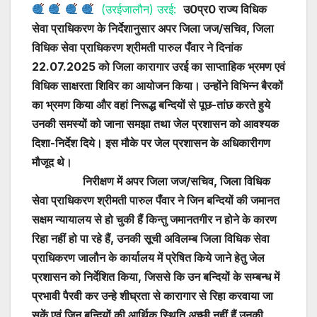
(उरईजालौन) उरई:
उ0प्र0 राज्य विधिक
सेवा प्राधिकरण के निर्देशानुसार अपर जिला जज/सचिव, जिला
विधिक सेवा प्राधिकरण श्रीमती पारुल पँवार ने दिनांक
22.07.2025 को जिला कारागार उरई का साप्ताहिक भ्रमण एवं
विधिक साक्षरता शिविर का आयोजन किया। उन्होंने विभिन्न बैरकों
का भ्रमण किया और वहां निरूद्ध बन्दियों से पूछ-तांछ करते हुये
उनकी समस्यों को जाना समझा तथा जेल प्रशासन को आवश्यक
दिशा-निर्देश दिये। इस मौके पर जेल प्रशासन के अधिकारीगण
मौजूद थे।
निरीक्षण में अपर जिला जज/सचिव, जिला विधिक
सेवा प्राधिकरण श्रीमती पारुल पँवार ने जिन बन्दियों की जमानत
सक्षम न्यायालय से हो चुकी हैं किन्तु जमानतगीर न होने के कारण
रिहा नहीं हो पा रहे हैं, उनकी सूची अविलम्ब जिला विधिक सेवा
प्राधिकरण जालौन के कार्यालय में प्रेषित किये जाने हेतु जेल
प्रशासन को निर्देशित किया, जिससे कि उन बन्दियों के सम्बन्ध में
प्रभावी पैरवी कर उन्हे शीघ्रता से कारागार से रिहा करवाया जा
सकें एवं जिन बन्दियों की आर्थिक स्थिति अच्छी नहीं हैं उनकी