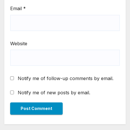
Email
*
Website
Notify me of follow-up comments by email.
Notify me of new posts by email.