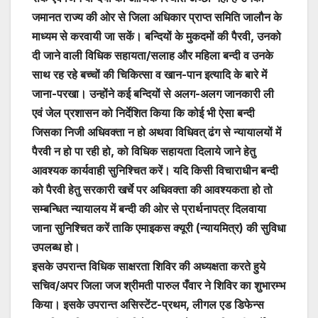
जमानत राज्य की ओर से जिला अधिकार प्राप्त समिति जालौन के
माध्यम से करवायी जा सकें। बन्दियों के मुकदमों की पैरवी, उनको
दी जाने वाली विधिक सहायता/सलाह और महिला बन्दी व उनके
साथ रह रहे बच्चों की चिकित्सा व खान-पान इत्यादि के बारे में
जाना-परखा। उन्होंने कई बन्दियों से अलग-अलग जानकारी ली
एवं जेल प्रशासन को निर्देशित किया कि कोई भी ऐसा बन्दी
जिसका निजी अधिवक्ता न हो अथवा विधिवत् ढंग से न्यायालयों में
पैरवी न हो पा रही हो, को विधिक सहायता दिलाये जाने हेतु
आवश्यक कार्यवाही सुनिश्चित करें। यदि किसी विचाराधीन बन्दी
को पैरवी हेतु सरकारी खर्चे पर अधिवक्ता की आवश्यकता हो तो
सम्बन्धित न्यायालय में बन्दी की ओर से प्रार्थनापत्र दिलवाया
जाना सुनिश्चित करें ताकि एमाइकस क्यूरी (न्यायमित्र) की सुविधा
उपलब्ध हो।
इसके उपरान्त विधिक साक्षरता शिविर की अध्यक्षता करते हुये
सचिव/अपर जिला जज श्रीमती पारुल पँवार ने शिविर का शुभारम्भ
किया। इसके उपरान्त असिस्टेंट-प्रथम, लीगल एड डिफेन्स