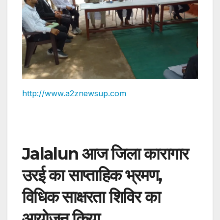
http://www.a2znewsup.com
Jalalun आज जिला कारागार
उरई का साप्ताहिक भ्रमण,
विधिक साक्षरता शिविर का
आयोजन किया