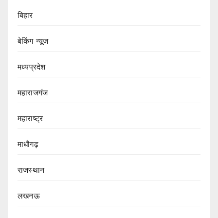
बिहार
बेकिंग न्यूज
मध्यप्रदेश
महाराजगंज
महाराष्ट्र
माधौगढ़
राजस्थान
लखनऊ