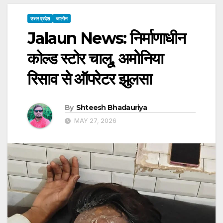
उत्तर प्रदेश
जालौन
Jalaun News: निर्माणाधीन
कोल्ड स्टोर चालू, अमोनिया
रिसाव से ऑपरेटर झुलसा
By
Shteesh Bhadauriya
MAY 27, 2026