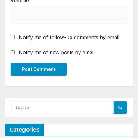
Website
Notify me of follow-up comments by email.
Notify me of new posts by email.
Categories