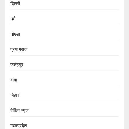
दिल्ली
धर्म
नोएडा
प्रयागराज
फतेहपुर
बांदा
बिहार
बेकिंग न्यूज
मध्यप्रदेश