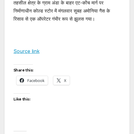
तहसील क्षेत्र के ग्राम अंडा के बाहर एट-कोंच मार्ग पर
निर्माणाधीन कोल्ड स्टोर में मंगलवार सुबह अमोनिया गैस के
रिसाव से एक ऑपरेटर गंभीर रूप से झुलस गया।
Source link
Share this:
Facebook
X
Like this: