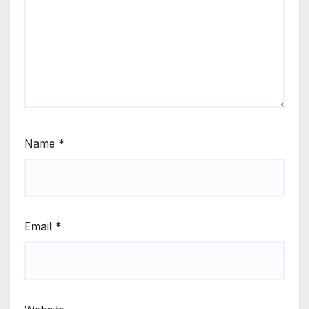
Name
*
Email
*