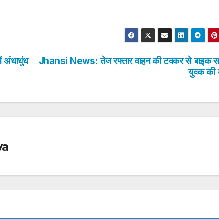
 अंधाधुंध
Jhansi News: तेज रफ्तार वाहन की टक्कर से बाइक स
युवक की 
ya