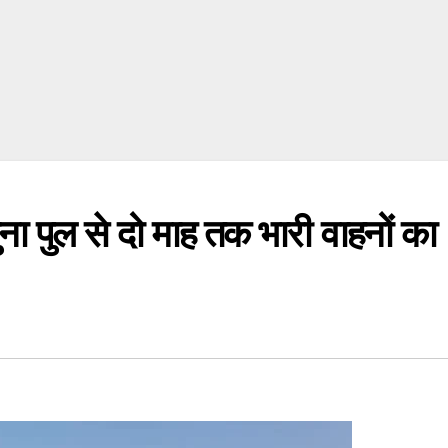
 पुल से दो माह तक भारी वाहनों का