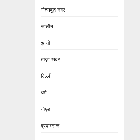
गौतमबुद्ध नगर
जालौन
झांसी
ताज़ा खबर
दिल्ली
धर्म
नोएडा
प्रयागराज