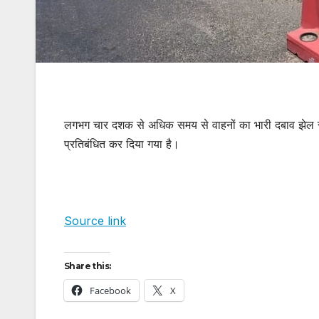
लगभग चार दशक से अधिक समय से वाहनों का भारी दबाव झेल रहे
प्रतिबंधित कर दिया गया है।
Source link
Share this:
Facebook
X