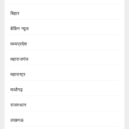
बिहार
बेकिंग न्यूज
मध्यप्रदेश
महाराजगंज
महाराष्ट्र
माधौगढ़
राजस्थान
लखनऊ