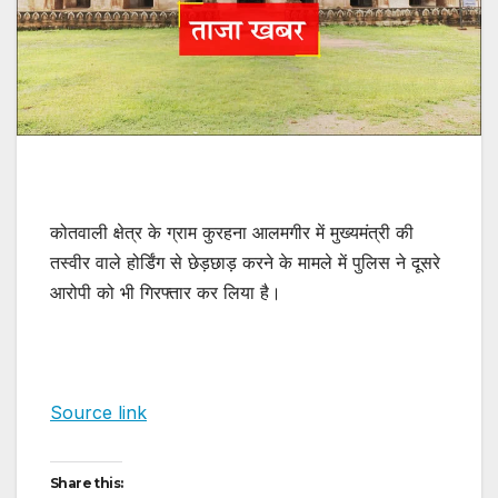
कोतवाली क्षेत्र के ग्राम कुरहना आलमगीर में मुख्यमंत्री की
तस्वीर वाले होर्डिंग से छेड़छाड़ करने के मामले में पुलिस ने दूसरे
आरोपी को भी गिरफ्तार कर लिया है।
Source link
Share this: