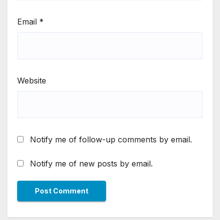
Email
*
Website
Notify me of follow-up comments by email.
Notify me of new posts by email.