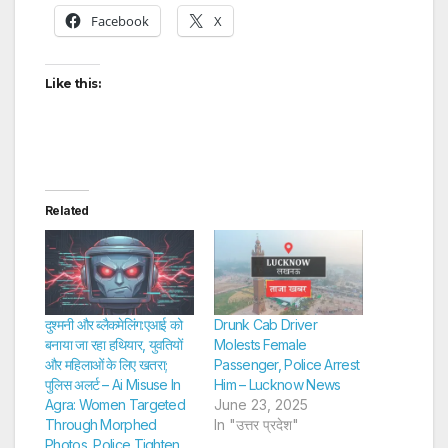
Facebook
X
Like this:
Related
दुश्मनी और ब्लैकमेलिंग:एआई को
Drunk Cab Driver
बनाया जा रहा हथियार, युवतियों
Molests Female
और महिलाओं के लिए खतरा;
Passenger, Police Arrest
पुलिस अलर्ट – Ai Misuse In
Him – Lucknow News
Agra: Women Targeted
June 23, 2025
Through Morphed
In "उत्तर प्रदेश"
Photos, Police Tighten