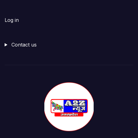
Log in
Contact us