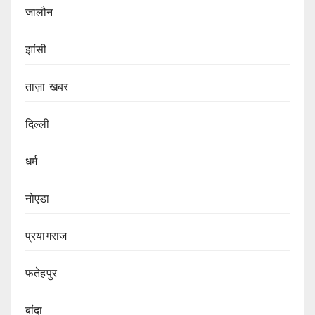
जालौन
झांसी
ताज़ा खबर
दिल्ली
धर्म
नोएडा
प्रयागराज
फतेहपुर
बांदा