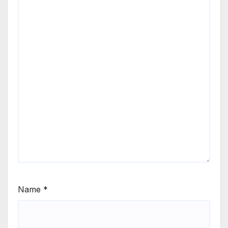
Name
*