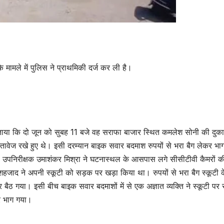
े मामले में पुलिस ने प्राथमिकी दर्ज कर ली है।
ं बताया कि दो जून को सुबह 11 बजे वह सराफा बाजार स्थित कमलेश सोनी की दुक
स्तावेज रखे हुए थे। इसी दरम्यान बाइक सवार बदमाश रुपयों से भरा बैग लेकर भ
। उपनिरीक्षक उमाशंकर मिश्रा ने घटनास्थल के आसपास लगे सीसीटीवी कैमरों क
हजाद ने अपनी स्कूटी को सड़क पर खड़ा किया था। रुपयों से भरा बैग स्कूटी क
 बैठ गया। इसी बीच बाइक सवार बदमाशों में से एक अज्ञात व्यक्ति ने स्कूटी पर
कर भाग गया।