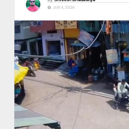
JUN 4, 2026