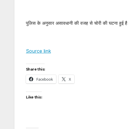
पुलिस के अनुसार असावधानी की वजह से चोरी की घटना हुई है
Source link
Share this:
Facebook
X
Like this: