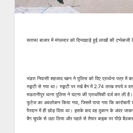
सराफा बाजार में मंगलवार को दिनदहाड़े हुई लाखों की टप्पेबाजी क
भंडरा निवासी शहजाद खान ने पुलिस को दिए प्रार्थना पत्र मे
स्कूटी से गया था। स्कूटी पर रखे बैग में 2.74 लाख रुपये व द
मऊरानीपुर थाना पुलिस ने घटना की प्राथमिकी दर्ज कर ली है
फुटेज का अवलोकन किया गया, जिसमें पाया गया कि कारोबारी श
पैरदान में ही छोड़ दिया था। इसके बाद वह दुकान के अंदर जाकर
बैग चुपके से उठा लिया और पहले से तैयार बाइक पर पीछे बैठ