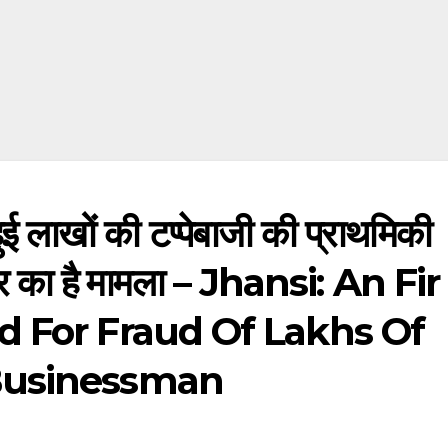
 लाखों की टप्पेबाजी की प्राथमिकी
ार का है मामला – Jhansi: An Fir
d For Fraud Of Lakhs Of
Businessman