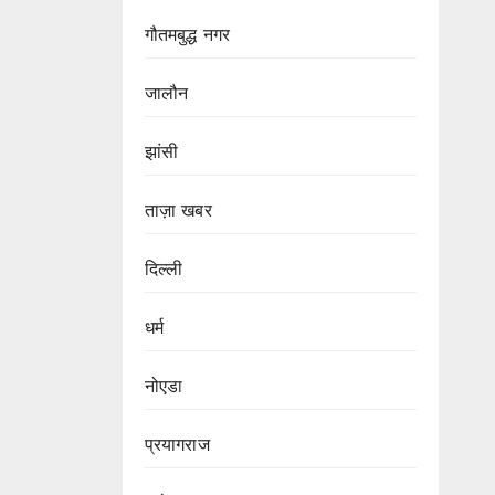
गौतमबुद्ध नगर
जालौन
झांसी
ताज़ा खबर
दिल्ली
धर्म
नोएडा
प्रयागराज