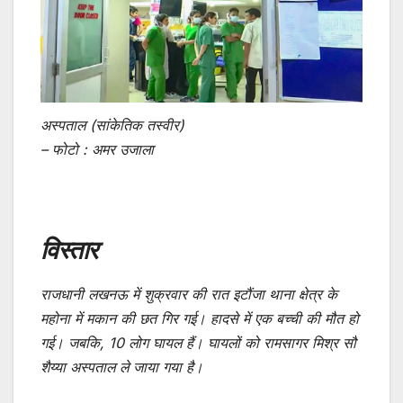
अस्पताल (सांकेतिक तस्वीर)
– फोटो : अमर उजाला
विस्तार
राजधानी लखनऊ में शुक्रवार की रात इटौंजा थाना क्षेत्र के
महोना में मकान की छत गिर गई। हादसे में एक बच्ची की मौत हो
गई। जबकि, 10 लोग घायल हैं। घायलों को रामसागर मिश्र सौ
शैय्या अस्पताल ले जाया गया है।