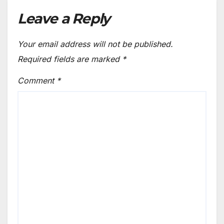
Leave a Reply
Your email address will not be published.
Required fields are marked
*
Comment
*