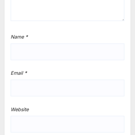
Name
*
Email
*
Website