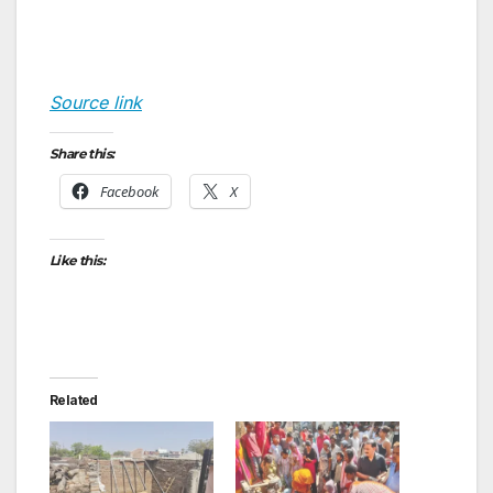
Source link
Share this:
Facebook
X
Like this:
Related