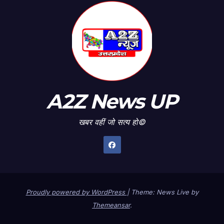
A2Z News UP
खबर वहीं जो सत्य हो©
Proudly powered by WordPress
|
Theme: News Live by
Themeansar
.