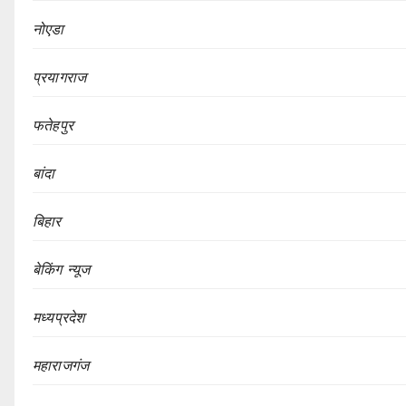
नोएडा
प्रयागराज
फतेहपुर
बांदा
बिहार
बेकिंग न्यूज
मध्यप्रदेश
महाराजगंज