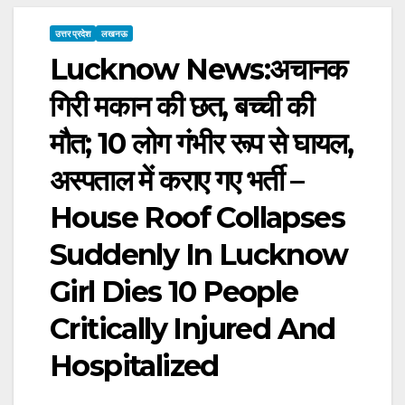
उत्तर प्रदेश
लखनऊ
Lucknow News:अचानक
गिरी मकान की छत, बच्ची की
मौत; 10 लोग गंभीर रूप से घायल,
अस्पताल में कराए गए भर्ती –
House Roof Collapses
Suddenly In Lucknow
Girl Dies 10 People
Critically Injured And
Hospitalized