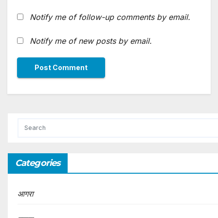
Notify me of follow-up comments by email.
Notify me of new posts by email.
Categories
आगरा