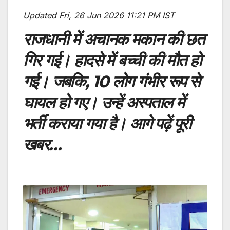
Updated Fri, 26 Jun 2026 11:21 PM IST
राजधानी में अचानक मकान की छत
गिर गई। हादसे में बच्ची की मौत हो
गई। जबकि, 10 लोग गंभीर रूप से
घायल हो गए। उन्हें अस्पताल में
भर्ती कराया गया है।
आगे पढ़ें पूरी
खबर…