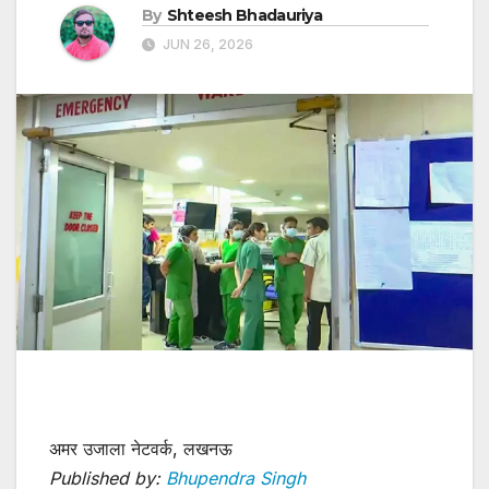
By
Shteesh Bhadauriya
JUN 26, 2026
अमर उजाला नेटवर्क, लखनऊ
Published by:
Bhupendra Singh