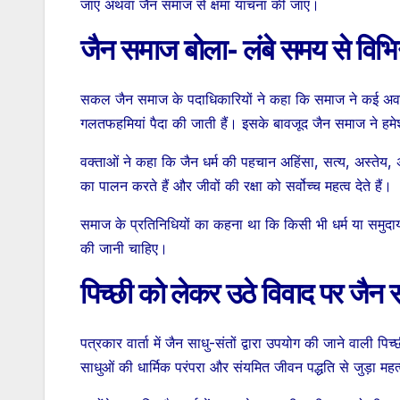
जाए अथवा जैन समाज से क्षमा याचना की जाए।
जैन समाज बोला- लंबे समय से विभिन्
सकल जैन समाज के पदाधिकारियों ने कहा कि समाज ने कई अवसर
गलतफहमियां पैदा की जाती हैं। इसके बावजूद जैन समाज ने हमेश
वक्ताओं ने कहा कि जैन धर्म की पहचान अहिंसा, सत्य, अस्तेय, 
का पालन करते हैं और जीवों की रक्षा को सर्वोच्च महत्व देते हैं।
समाज के प्रतिनिधियों का कहना था कि किसी भी धर्म या समुदाय
की जानी चाहिए।
पिच्छी को लेकर उठे विवाद पर जैन
पत्रकार वार्ता में जैन साधु-संतों द्वारा उपयोग की जाने वाली प
साधुओं की धार्मिक परंपरा और संयमित जीवन पद्धति से जुड़ा महत्