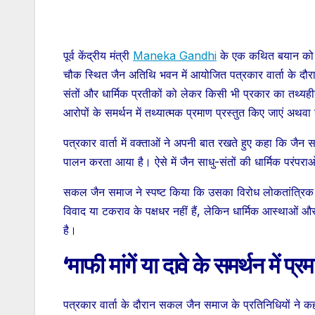
पूर्व केंद्रीय मंत्री
Maneka Gandhi
के एक कथित बयान को ले
चौक स्थित जैन अतिथि भवन में आयोजित पत्रकार वार्ता के दौरा
संतों और धार्मिक प्रतीकों को लेकर किसी भी प्रकार का तथ
आरोपों के समर्थन में तथ्यात्मक प्रमाण प्रस्तुत किए जाएं अथ
पत्रकार वार्ता में वक्ताओं ने अपनी बात रखते हुए कहा कि जैन स
पालन करता आया है। ऐसे में जैन साधु-संतों की धार्मिक परंप
सकल जैन समाज ने स्पष्ट किया कि उसका विरोध लोकतांत्रिक औ
विवाद या टकराव के पक्षधर नहीं हैं, लेकिन धार्मिक आस्थाओं औ
है।
‘माफी मांगें या दावे के समर्थन में 
पत्रकार वार्ता के दौरान सकल जैन समाज के प्रतिनिधियों ने कहा 