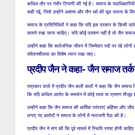
कथित तौर पर गंभीर टिप्पणी की गई है। समाज के पदाधिकारियों के
कही गई, जिसे उन्होंने असत्य और जैन धर्म की मूल भावना के व
समाज के प्रतिनिधियों ने कहा कि यदि इस प्रकार के किसी दावे क
सामने रखा जाना चाहिए। यदि कोई प्रमाण नहीं है तो जैन समाज 
उन्होंने कहा कि सार्वजनिक जीवन में जिम्मेदार पदों पर रहे लोग
संवेदनशीलता का विशेष ध्यान रखा जाए।
प्रदीप जैन ने कहा- जैन समाज तर्क 
पत्रकार वार्ता में प्रदीप जैन कली वालों ने कहा कि जैन समाज क
कि यदि कथित आरोप के समर्थन में कोई तथ्य या प्रमाण मौजूद है
उन्होंने कहा कि जैन समाज की धार्मिक परंपराएं अहिंसा और जीव 
लगाए गए आरोपों ने समाज के लोगों में नाराजगी पैदा की है।
प्रदीप जैन ने मांग की कि पूरे मामले में स्थिति स्पष्ट होनी च