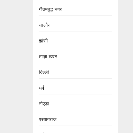
गौतमबुद्ध नगर
जालौन
झांसी
ताज़ा खबर
दिल्ली
धर्म
नोएडा
प्रयागराज