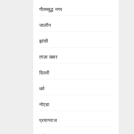
गौतमबुद्ध नगर
जालौन
झांसी
ताज़ा खबर
दिल्ली
धर्म
नोएडा
प्रयागराज