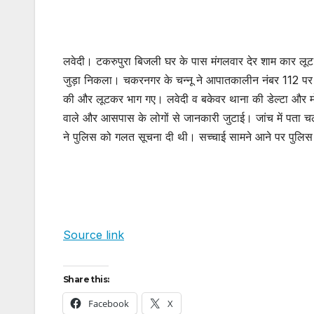
लवेदी। टकरुपुरा बिजली घर के पास मंगलवार देर शाम कार लूट क
जुड़ा निकला। चकरनगर के चन्नू ने आपातकालीन नंबर 112 प
की और लूटकर भाग गए। लवेदी व बकेवर थाना की डेल्टा और मोबाइल
वाले और आसपास के लोगों से जानकारी जुटाई। जांच में पता चला
ने पुलिस को गलत सूचना दी थी। सच्चाई सामने आने पर पुलिस
Source link
Share this:
Facebook
X