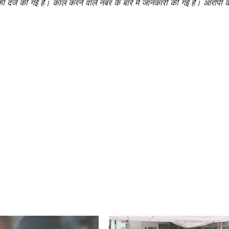
 दर्ज की गई है। काल करने वाले नंबर के बारे मेें जानकारी की गई है। आरोपी 