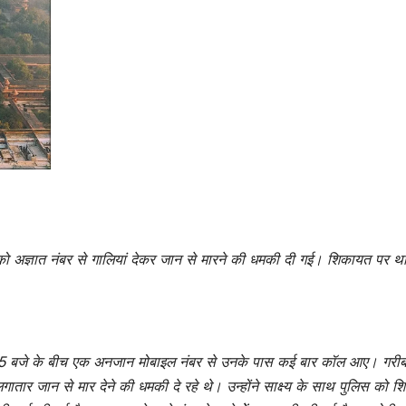
ो अज्ञात नंबर से गालियां देकर जान से मारने की धमकी दी गई। शिकायत पर थ
05 बजे के बीच एक अनजान मोबाइल नंबर से उनके पास कई बार कॉल आए। गरी
गातार जान से मार देने की धमकी दे रहे थे। उन्होंने साक्ष्य के साथ पुलिस को 