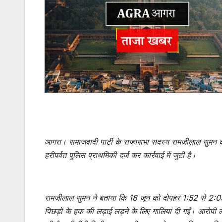
आगरा। समाजवादी पार्टी के राज्यसभा सदस्य रामजीलाल सुमन क
हरीपर्वत पुलिस प्राथमिकी दर्ज कर कार्रवाई में जुटी है।
रामजीलाल सुमन ने बताया कि 18 जून को दोपहर 1:52 से 2:
पिछड़ों के हक की लड़ाई लड़ने के लिए गालियां दी गईं। आरोपी ल