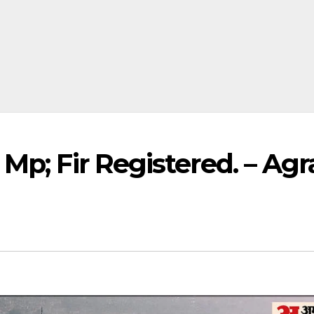
Mp; Fir Registered. – Agr