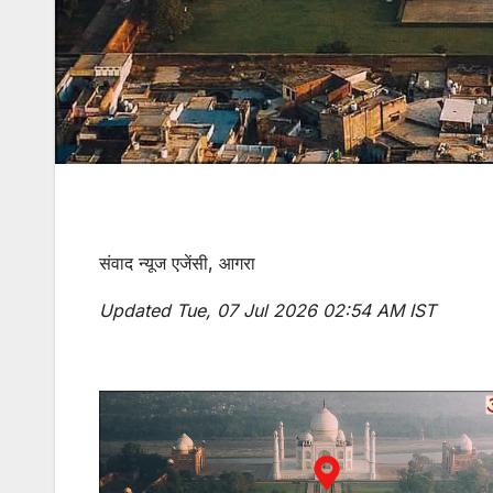
संवाद न्यूज एजेंसी, आगरा
Updated Tue, 07 Jul 2026 02:54 AM IST