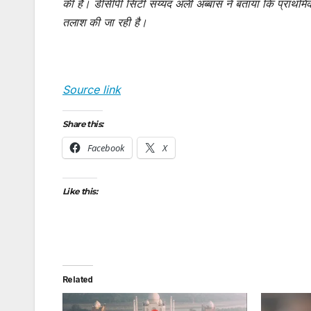
की है। डीसीपी सिटी सय्यद अली अब्बास ने बताया कि प्राथमिकी
तलाश की जा रही है।
Source link
Share this:
Facebook
X
Like this:
Related