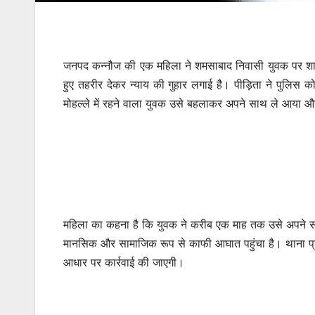
जनपद कन्नौज की एक महिला ने शमसाबाद निवासी युवक पर शादी
हुए तहरीर देकर न्याय की गुहार लगाई है। पीड़िता ने पुलिस क
मोहल्ले में रहने वाला युवक उसे बहलाकर अपने साथ ले आया 
महिला का कहना है कि युवक ने करीब एक माह तक उसे अपने साथ
मानसिक और सामाजिक रूप से काफी आघात पहुंचा है। थाना प्रभ
आधार पर कार्रवाई की जाएगी।