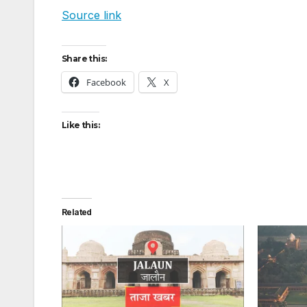
Source link
Share this:
Facebook
X
Like this:
Related