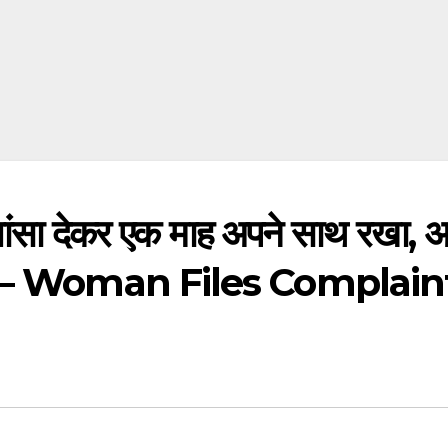
ांसा देकर एक माह अपने साथ रखा, 
कर गया – Woman Files Complain