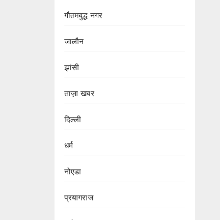
गौतमबुद्ध नगर
जालौन
झांसी
ताज़ा खबर
दिल्ली
धर्म
नोएडा
प्रयागराज