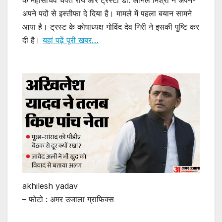
के महासचिव चंपत राय और ट्रस्टी डॉ. अनिल मिश्रा ने अपने-
अपने पदों से इस्तीफा दे दिया है। मामले में पहला बयान सामने
आया है। ट्रस्ट के कोषाध्यक्ष गोविंद देव गिरी ने इसकी पुष्टि कर
दी है।
यहां पढ़ें पूरी खबर…
akhilesh yadav
– फोटो : अमर उजाला ग्राफिक्स