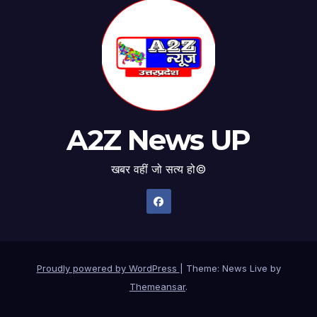
A2Z News UP
खबर वहीं जो सत्य हो©
Proudly powered by WordPress
|
Theme: News Live by
Themeansar
.