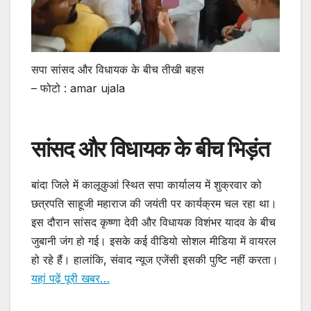
सपा सांसद और विधायक के बीच तीखी बहस
– फोटो : amar ujala
सांसद और विधायक के बीच भिड़ंत
बांदा जिले में कालूकुआं स्थित सपा कार्यालय में शुक्रवार को
छत्रपति साहूजी महाराज की जयंती पर कार्यक्रम चल रहा था।
इस दौरान सांसद कृष्णा देवी और विधायक विशंभर यादव के बीच
जुबानी जंग हो गई। इसके कई वीडियो सोशल मीडिया में वायरल
हो रहे हैं। हालांकि, संवाद न्यूज एजेंसी इसकी पुष्टि नहीं करता।
यहां पढ़ें पूरी खबर…