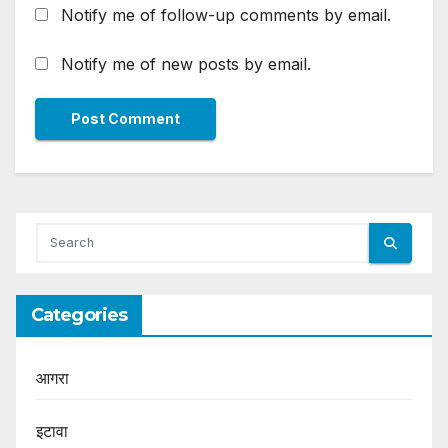
Notify me of follow-up comments by email.
Notify me of new posts by email.
Categories
आगरा
इटावा