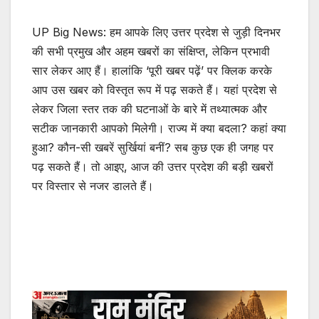
UP Big News: हम आपके लिए उत्तर प्रदेश से जुड़ी दिनभर
की सभी प्रमुख और अहम खबरों का संक्षिप्त, लेकिन प्रभावी
सार लेकर आए हैं। हालांकि ‘पूरी खबर पढ़ें’ पर क्लिक करके
आप उस खबर को विस्तृत रूप में पढ़ सकते हैं। यहां प्रदेश से
लेकर जिला स्तर तक की घटनाओं के बारे में तथ्यात्मक और
सटीक जानकारी आपको मिलेगी। राज्य में क्या बदला? कहां क्या
हुआ? कौन-सी खबरें सुर्खियां बनीं? सब कुछ एक ही जगह पर
पढ़ सकते हैं। तो आइए, आज की उत्तर प्रदेश की बड़ी खबरों
पर विस्तार से नजर डालते हैं।