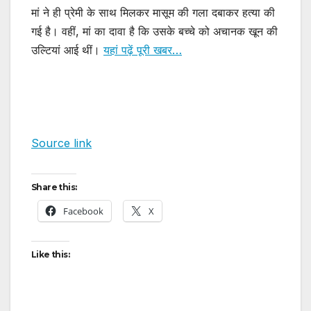
मां ने ही प्रेमी के साथ मिलकर मासूम की गला दबाकर हत्या की
गई है। वहीं, मां का दावा है कि उसके बच्चे को अचानक खून की
उल्टियां आई थीं।
यहां पढ़ें पूरी खबर…
Source link
Share this:
Facebook
X
Like this: