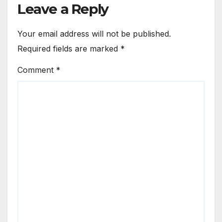
Leave a Reply
Your email address will not be published.
Required fields are marked
*
Comment
*