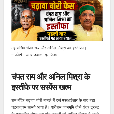
महासचिव चंपत राय और अनिल मिश्रा का इस्तीफा।
– फोटो : अमर उजाला ग्राफिक
चंपत राय और अनिल मिश्रा के
इस्तीफे पर सस्पेंस खत्म
राम मंदिर चढ़ावा चोरी मामले में दर्ज एफआईआर के बाद बड़ा
घटनाक्रम सामने आया है। श्रीराम जन्मभूमि तीर्थ क्षेत्र ट्रस्ट