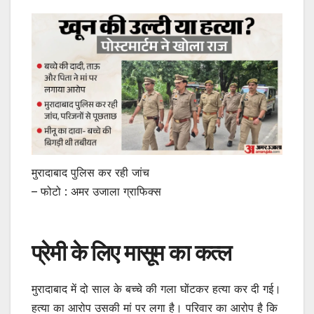
मुरादाबाद पुलिस कर रही जांच
– फोटो : अमर उजाला ग्राफिक्स
प्रेमी के लिए मासूम का कत्ल
मुरादाबाद में दो साल के बच्चे की गला घोंटकर हत्या कर दी गई।
हत्या का आरोप उसकी मां पर लगा है। परिवार का आरोप है कि