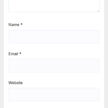
Name
*
Email
*
Website