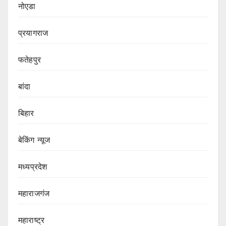
नोएडा
प्रयागराज
फतेहपुर
बांदा
बिहार
बेकिंग न्यूज
मध्यप्रदेश
महाराजगंज
महाराष्ट्र