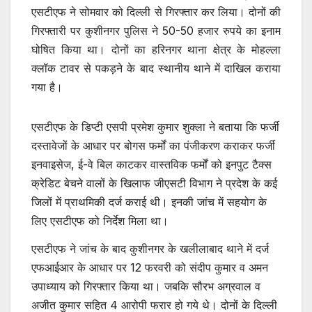
एसटीएफ ने सोमवार को दिल्ली से गिरफ्तार कर लिया। दोनों की
गिरफ्तारी पर कुशीनगर पुलिस ने 50-50 हजार रुपये का इनाम
घोषित किया था। दोनों का हरिनगर थाना क्षेत्र के मोहल्ला
क्लॉक टावर से पकड़ने के बाद स्थानीय थाने में दाखिल कराया
गया है।
एसटीएफ के डिप्टी एसपी प्रमेश कुमार शुक्ला ने बताया कि फर्जी
दस्तावेजों के आधार पर बोगस फर्मों का पंजीकरण कराकर फर्जी
इनवाइसेज, ई-वे बिल काटकर वास्तविक फर्मों को इनपुट टैक्स
क्रेडिट बेचने वालों के खिलाफ जीएसटी विभाग ने प्रदेश के कई
जिलों में प्राथमिकी दर्ज कराई थी। इनकी जांच में सहयोग के
लिए एसटीएफ को निर्देश मिला था।
एसटीएफ ने जांच के बाद कुशीनगर के खलीलाबाद थाने में दर्ज
एफआईआर के आधार पर 12 फरवरी को संदीप कुमार व अमन
उपाध्याय को गिरफ्तार किया था। जबकि सौरभ अग्रवाल व
अजीत कुमार सहित 4 आरोपी फरार हो गये थे। दोनों के दिल्ली