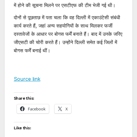
में होने की सूचना मिलने पर एसटीएफ की टीम भेजी गई थी।
दोनों से पूछताछ में पता चला कि वह दिल्ली में एकाउंटेसी संबंधी
कार्य करते हैं, जहां अन्य सहयोगियों के साथ मिलकर फर्जी
दस्तावेजों के आधार पर बोगस फर्में बनाते हैं। बाद में उनके जरिए
जीएसटी की चोरी करते हैं। उन्होंने दिल्ली समेत कई जिलों में
बोगस फर्में बनाई थीं।
Source link
Share this:
Facebook
X
Like this: