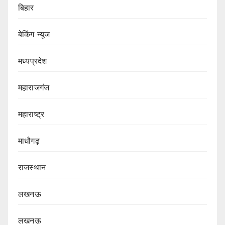
बिहार
बेकिंग न्यूज
मध्यप्रदेश
महाराजगंज
महाराष्ट्र
माधौगढ़
राजस्थान
लखनऊ
लखनऊ