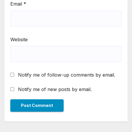
Email
*
Website
Notify me of follow-up comments by email.
Notify me of new posts by email.