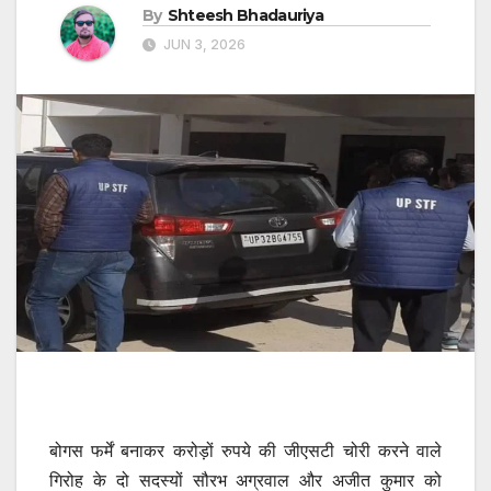
By
Shteesh Bhadauriya
JUN 3, 2026
बोगस फर्में बनाकर करोड़ों रुपये की जीएसटी चोरी करने वाले
गिरोह के दो सदस्यों सौरभ अग्रवाल और अजीत कुमार को