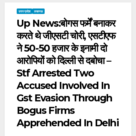
उत्तर प्रदेश
लखनऊ
Up News:बोगस फर्में बनाकर
करते थे जीएसटी चोरी, एसटीएफ
ने 50-50 हजार के इनामी दो
आरोपियों को दिल्ली से दबोचा –
Stf Arrested Two
Accused Involved In
Gst Evasion Through
Bogus Firms
Apprehended In Delhi