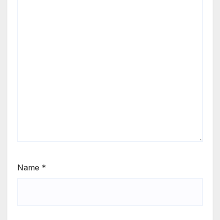
Name
*