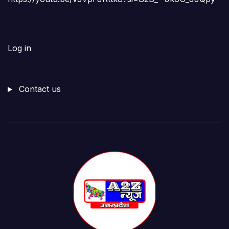
Log in
Contact us