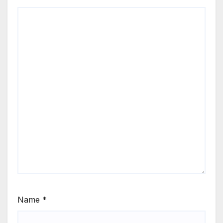
Name
*