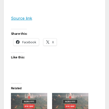
Source link
Share this:
Facebook
X
Like this:
Related