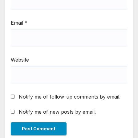
Email
*
Website
Notify me of follow-up comments by email.
Notify me of new posts by email.