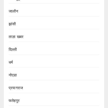
जालौन
झांसी
ताज़ा खबर
दिल्ली
धर्म
नोएडा
प्रयागराज
फतेहपुर