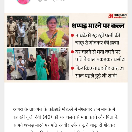
आगरा के ताजगंज के कोल्हाई मोहल्ले में मंगलवार शाम मायके में
रह रहीं कुंती देवी (40) की घर चलने से मना करने और पिता के
सामने थप्पड़ मारने पर पति रणवीर उर्फ रानू ने चाकू से गोदकर