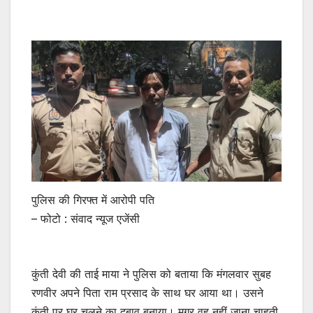
पुलिस की गिरफ्त में आरोपी पति
– फोटो : संवाद न्यूज एजेंसी
कुंती देवी की ताई माया ने पुलिस को बताया कि मंगलवार सुबह
रणवीर अपने पिता राम प्रसाद के साथ घर आया था। उसने
कुंती पर घर चलने का दबाव बनाया। मगर वह नहीं जाना चाहती