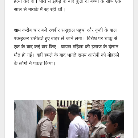
हत्या कर दी। पति से झगड़े के बाद कुंती दो बच्चों के साथ एक
साल से मायके में रह रही थीं।
शाम करीब चार बजे रणवीर ससुराल पहुंचा और कुंती के बाल
पकड़कर घसीटते हुए बाहर ले जाने लगा। विरोध पर चाकू से
एक के बाद कई वार किए। घायल महिला की इलाज के दाैरान
मौत हो गई। वहीं हमले के बाद भागते समय आरोपी को मोहल्ले
के लोगों ने पकड़ लिया।