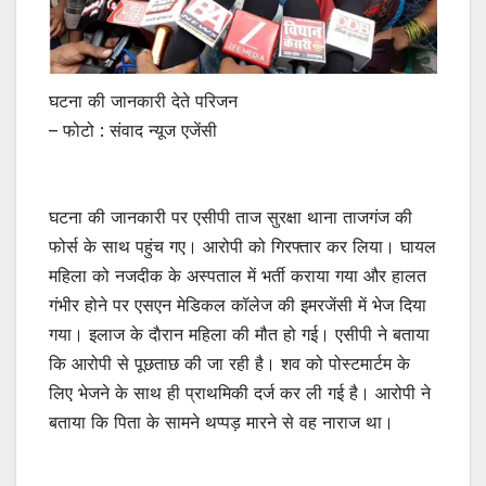
घटना की जानकारी देते परिजन
– फोटो : संवाद न्यूज एजेंसी
घटना की जानकारी पर एसीपी ताज सुरक्षा थाना ताजगंज की
फोर्स के साथ पहुंच गए। आरोपी को गिरफ्तार कर लिया। घायल
महिला को नजदीक के अस्पताल में भर्ती कराया गया और हालत
गंभीर होने पर एसएन मेडिकल कॉलेज की इमरजेंसी में भेज दिया
गया। इलाज के दाैरान महिला की मौत हो गई। एसीपी ने बताया
कि आरोपी से पूछताछ की जा रही है। शव को पोस्टमार्टम के
लिए भेजने के साथ ही प्राथमिकी दर्ज कर ली गई है। आरोपी ने
बताया कि पिता के सामने थप्पड़ मारने से वह नाराज था।