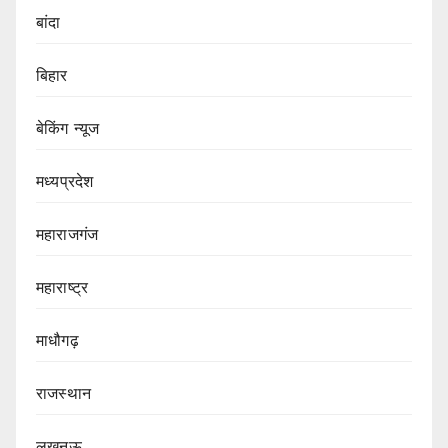
बांदा
बिहार
बेकिंग न्यूज
मध्यप्रदेश
महाराजगंज
महाराष्ट्र
माधौगढ़
राजस्थान
लखनऊ