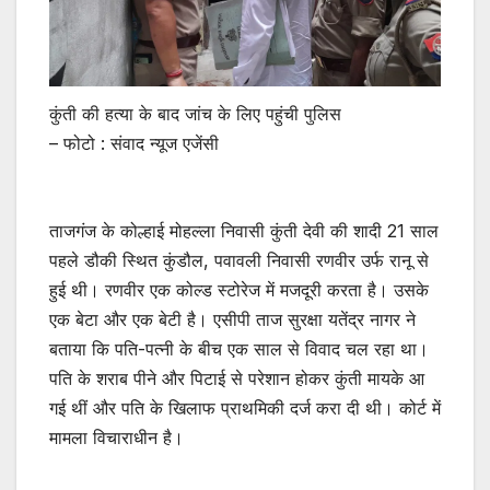
कुंती की हत्या के बाद जांच के लिए पहुंची पुलिस
– फोटो : संवाद न्यूज एजेंसी
ताजगंज के कोल्हाई मोहल्ला निवासी कुंती देवी की शादी 21 साल
पहले डौकी स्थित कुंडौल, पवावली निवासी रणवीर उर्फ रानू से
हुई थी। रणवीर एक कोल्ड स्टोरेज में मजदूरी करता है। उसके
एक बेटा और एक बेटी है। एसीपी ताज सुरक्षा यतेंद्र नागर ने
बताया कि पति-पत्नी के बीच एक साल से विवाद चल रहा था।
पति के शराब पीने और पिटाई से परेशान होकर कुंती मायके आ
गई थीं और पति के खिलाफ प्राथमिकी दर्ज करा दी थी। कोर्ट में
मामला विचाराधीन है।