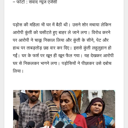
– फोटो : संवाद न्यूज एजेंसी
पड़ोस की महिला भी घर में बैठी थी। उसने शोर मचाया लेकिन
आरोपी कुंती को घसीटते हुए बाहर ले जाने लगा। विरोध करने
पर आरोपी ने चाकू निकाल लिया और कुंती के सीने, पेट और
हाथ पर ताबड़तोड़ छह वार कर दिए। इससे कुंती लहूलुहान हो
गईं। घर के फर्श पर खून ही खून फैल गया। यह देखकर आरोपी
घर से निकलकर भागने लगा। पड़ोसियों ने पीछाकर उसे दबोच
लिया।