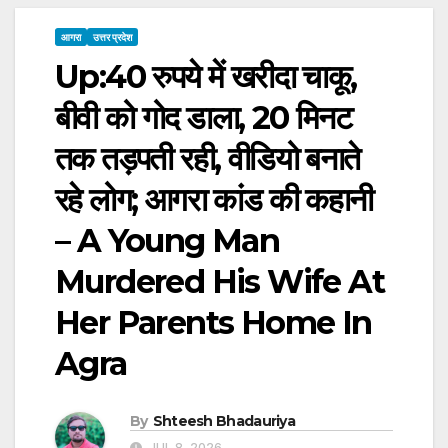
आगरा
उत्तर प्रदेश
Up:40 रुपये में खरीदा चाकू,
बीवी को गोद डाला, 20 मिनट
तक तड़पती रही, वीडियो बनाते
रहे लोग; आगरा कांड की कहानी
– A Young Man
Murdered His Wife At
Her Parents Home In
Agra
By
Shteesh Bhadauriya
JUL 8, 2026