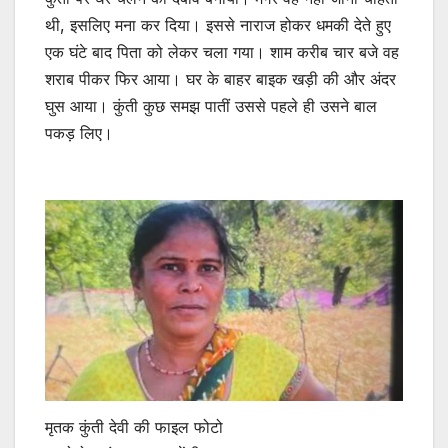
थी, इसलिए मना कर दिया। इससे नाराज होकर धमकी देते हुए
एक घंटे बाद पिता को लेकर चला गया। शाम करीब चार बजे वह
शराब पीकर फिर आया। घर के बाहर बाइक खड़ी की और अंदर
घुस आया। कुंती कुछ समझ पातीं उससे पहले ही उसने बाल
पकड़ लिए।
मृतक कुंती देवी की फाइल फोटो