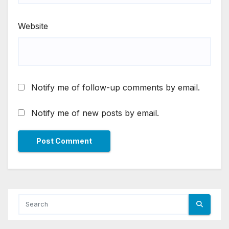
Website
Notify me of follow-up comments by email.
Notify me of new posts by email.