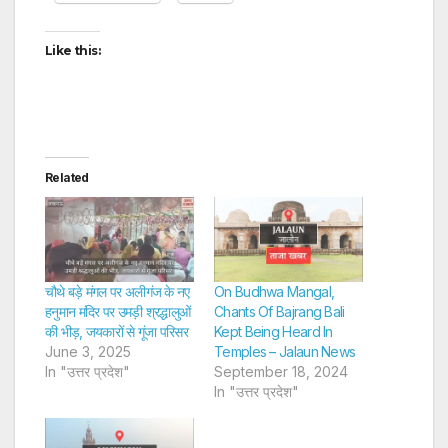
Like this:
Related
चौथे बड़े मंगल पर अलीगंज के नए
On Budhwa Mangal,
हनुमान मंदिर पर उमड़ी श्रद्धालुओं
Chants Of Bajrang Bali
की भीड़, जयकारों से गूंजा परिसर
Kept Being Heard In
June 3, 2025
Temples – Jalaun News
In "उत्तर प्रदेश"
September 18, 2024
In "उत्तर प्रदेश"