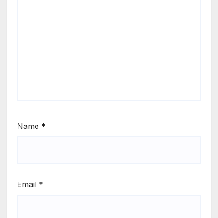
Name
*
Email
*