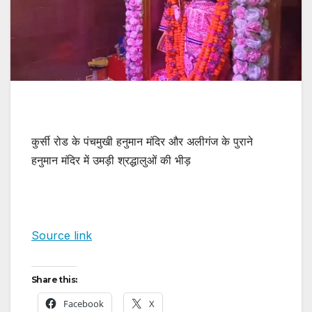
कुर्सी रोड के पंचमुखी हनुमान मंदिर और अलीगंज के पुराने
हनुमान मंदिर में उमड़ी श्रद्धालुओं की भीड़
Source link
Share this:
Facebook
X