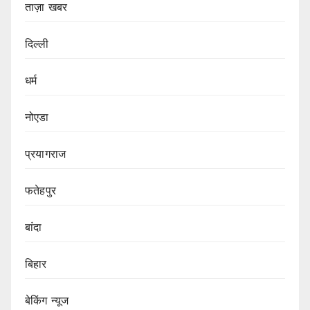
ताज़ा खबर
दिल्ली
धर्म
नोएडा
प्रयागराज
फतेहपुर
बांदा
बिहार
बेकिंग न्यूज