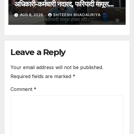
अधिकारी-कर्मचारी नदारद, फरियादी मायूस
होकर लौटे
AUG 8, 2026
SHTEESH BHADAURIYA
Leave a Reply
Your email address will not be published.
Required fields are marked
*
Comment
*