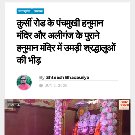
उत्तर प्रदेश
लखनऊ
कुर्सी रोड के पंचमुखी हनुमान
मंदिर और अलीगंज के पुराने
हनुमान मंदिर में उमड़ी श्रद्धालुओं
की भीड़
By
Shteesh Bhadauriya
JUN 2, 2026