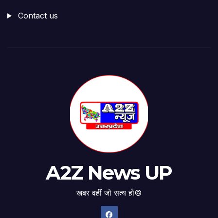
Contact us
A2Z News UP
खबर वहीं जो सत्य हो©