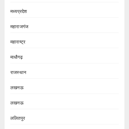
मध्यप्रदेश
महाराजगंज
महाराष्ट्र
माधौगढ़
राजस्थान
लखनऊ
लखनऊ
ललितपुर