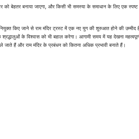
 को बेहतर बनाया जाएगा, और किसी भी समस्या के समाधान के लिए एक स्पष्ट त
नियुक्त किए जाने से राम मंदिर ट्रस्ट में एक नए युग की शुरुआत होने की उम्मीद
्रद्धालुओं के विश्वास को भी बहाल करेगा। आगामी समय में यह देखना महत्वपूर्
 जाते हैं और राम मंदिर के प्रबंधन को कितना अधिक प्रभावी बनाते हैं।