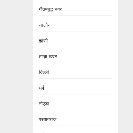
गौतमबुद्ध नगर
जालौन
झांसी
ताज़ा खबर
दिल्ली
धर्म
नोएडा
प्रयागराज