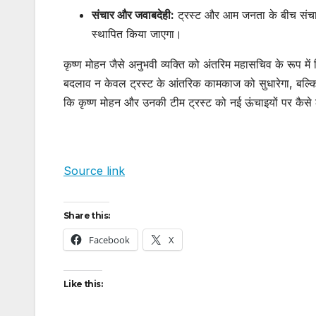
संचार और जवाबदेही:
ट्रस्ट और आम जनता के बीच संचार
स्थापित किया जाएगा।
कृष्ण मोहन जैसे अनुभवी व्यक्ति को अंतरिम महासचिव के रूप में 
बदलाव न केवल ट्रस्ट के आंतरिक कामकाज को सुधारेगा, बल्कि श
कि कृष्ण मोहन और उनकी टीम ट्रस्ट को नई ऊंचाइयों पर कैसे ले
Source link
Share this:
Facebook
X
Like this: