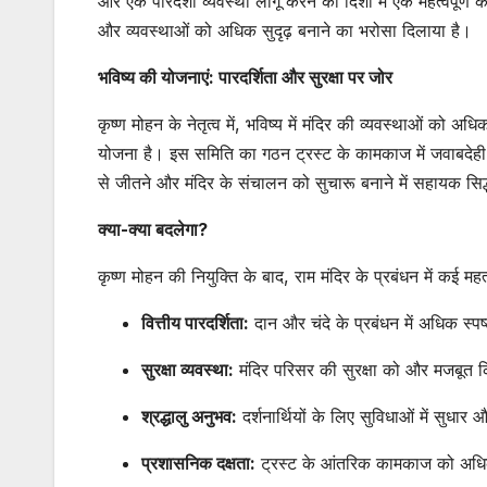
और एक पारदर्शी व्यवस्था लागू करने की दिशा में एक महत्वपूर्ण क
और व्यवस्थाओं को अधिक सुदृढ़ बनाने का भरोसा दिलाया है।
भविष्य की योजनाएं: पारदर्शिता और सुरक्षा पर जोर
कृष्ण मोहन के नेतृत्व में, भविष्य में मंदिर की व्यवस्थाओं को
योजना है। इस समिति का गठन ट्रस्ट के कामकाज में जवाबदेही और
से जीतने और मंदिर के संचालन को सुचारू बनाने में सहायक सि
क्या-क्या बदलेगा?
कृष्ण मोहन की नियुक्ति के बाद, राम मंदिर के प्रबंधन में कई महत्
वित्तीय पारदर्शिता:
दान और चंदे के प्रबंधन में अधिक स्
सुरक्षा व्यवस्था:
मंदिर परिसर की सुरक्षा को और मजबूत 
श्रद्धालु अनुभव:
दर्शनार्थियों के लिए सुविधाओं में सुधार
प्रशासनिक दक्षता:
ट्रस्ट के आंतरिक कामकाज को अधि