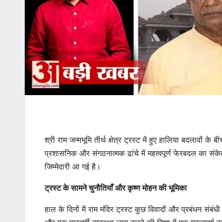
श्री राम जन्मभूमि तीर्थ क्षेत्र ट्रस्ट में हुए हालिया बदलावों 
प्रशासनिक और संगठनात्मक ढांचे में महत्वपूर्ण फेरबदल का संक
जिम्मेदारी आ गई है।
ट्रस्ट के सामने चुनौतियाँ और कृष्ण मोहन की भूमिका
हाल के दिनों में राम मंदिर ट्रस्ट कुछ विवादों और प्रबंधन संबंध