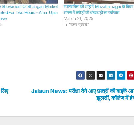
ee Showroom Of Shahganj Market
स्पष्टवादिता की आड़ में: Muzaffarnagar के किआ
iled For Two Hours – Amar Ujala
शोरूम में करोड़ों की धोखाधड़ी का पर्दाफाश
Live
March 21, 2025
25
In "उत्तर प्रदेश"
 लिए
Jalaun News: परीक्षा देने आए छात्रों की बाइकें आग
झुलसीं, कॉलेज में हं