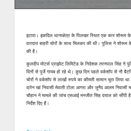
इटावा। इकदिल थानाक्षेत्र के पिलखर स्थित एक कार शोरूम के वर्क
वारदात बाहरी चोरों के साथ मिलकर की थी। पुलिस ने शोरूम क
की है।
कुलदीप मोटर्स प्राइवेट लिमिटेड के निदेशक तरनपाल सिंह ने प
दिनों से पुर्जे गायब हो रहे थे। कुछ दिन पहले वर्कशॉप से नौ ब
चोरों ने वर्कशॉप से लाखों रुपये का कीमती सामान चुरा लिय
दारेन खां निवासी मेवाती टोला आगरा और जुनैद आलम निवासी मल
चौहान ने मामले की जांच एसआई मनजीत सिंह दयाल को सौंपी है।
निर्देश दिए हैं।