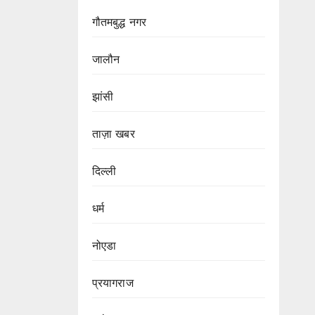
गौतमबुद्ध नगर
जालौन
झांसी
ताज़ा खबर
दिल्ली
धर्म
नोएडा
प्रयागराज