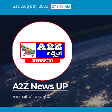
Skip
Sat. Aug 8th, 2026
2:13:17 AM
to
content
A2Z News UP
खबर वहीं जो सत्य हो©