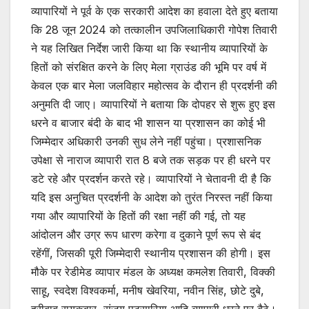
व्यापारियों ने पूर्व के एक सरकारी आदेश का हवाला देते हुए बताया
कि 28 जून 2024 को तत्कालीन उपजिलाधिकारी गोपेश तिवारी
ने यह लिखित निर्देश जारी किया था कि स्थानीय व्यापारियों के
हितों को संरक्षित करने के लिए मेला ग्राउंड की भूमि पर वर्ष में
केवल एक बार मेला जलविहार महोत्सव के दौरान ही प्रदर्शनी की
अनुमति दी जाए। व्यापारियों ने बताया कि दोपहर से शुरू हुए इस
धरने व बाजार बंदी के बाद भी शासन या प्रशासन का कोई भी
जिम्मेदार अधिकारी उनकी सुध लेने नहीं पहुंचा। प्रशासनिक
उपेक्षा से नाराज व्यापारी रात 8 बजे तक सड़क पर ही धरने पर
डटे रहे और प्रदर्शन करते रहे। व्यापारियों ने चेतावनी दी है कि
यदि इस अनुचित प्रदर्शनी के आदेश को तुरंत निरस्त नहीं किया
गया और व्यापारियों के हितों की रक्षा नहीं की गई, तो यह
आंदोलन और उग्र रूप धारण करेगा व दुकाने पूर्ण रूप से बंद
रहेंगीं, जिसकी पूरी जिम्मेदारी स्थानीय प्रशासन की होगी। इस
मौके पर रेडीमेड व्यापार मंडल के अध्यक्ष कमलेश तिवारी, विक्की
साहू, स्वदेश विश्वकर्मा, मनीष खेवरिया, नवीन सिंह, छोटे दुबे,