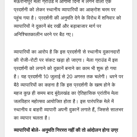
मऊरानीपुर मेला ग्राउंड में आगामी दिनों में लगने वाली एक
प्रदर्शनी को लेकर स्थानीय व्यापारियों का आक्रोश चरम पर
पहुंच गया है। प्रदर्शनी की अनुमति देने के विरोध में शनिवार को
व्यापारियों ने दुकानें बंद रखीं और बड़ाबाजार मार्ग पर
अनिश्चितकालीन धरने पर बैठ गए।
व्यापारियों का आरोप है कि इस प्रदर्शनी से स्थानीय दुकानदारों
की रोजी-रोटी पर संकट खड़ा हो जाएगा। मेला ग्राउंड में इस
प्रदर्शनी को लगाने को दुकानें बनाने का काम भी शुरू हो गया
है। यह प्रदर्शनी 10 जुलाई से 20 अगस्त तक चलेगी। धरने पर
बैठे व्यापारियों का कहना है कि इस प्रदर्शनी के खत्म होने के
महज कुछ ही समय बाद बुंदेलखंड का ऐतिहासिक प्रांतीय मेला
जलविहार महोत्सव आयोजित होता है। इस पारंपरिक मेले में
स्थानीय व बाहरी व्यापारी अपनी दुकानें लगाते हैं, जिससे सालभर
का व्यापार चलता है।
व्यापारियों बोले- अनुमति निरस्त नहीं की तो आंदोलन होगा उग्र