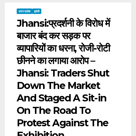
उत्तर प्रदेश
झांसी
Jhansi:प्रदर्शनी के विरोध में
बाजार बंद कर सड़क पर
व्यापारियों का धरना, रोजी-रोटी
छीनने का लगाया आरोप –
Jhansi: Traders Shut
Down The Market
And Staged A Sit-in
On The Road To
Protest Against The
Exhibition