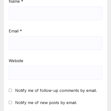
Name
*
Email
*
Website
Notify me of follow-up comments by email.
Notify me of new posts by email.