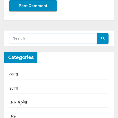
Categories
आगरा
इटावा
उत्तर प्रदेश
उरई