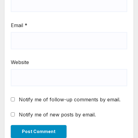
Email
*
Website
Notify me of follow-up comments by email.
Notify me of new posts by email.