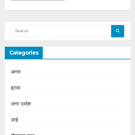
Categories
आगरा
इटावा
उत्तर प्रदेश
उरई