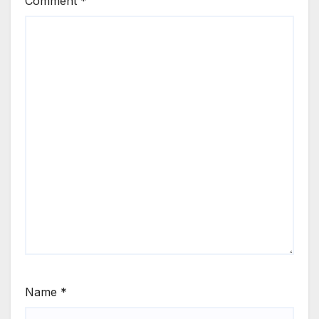
Comment
*
Name
*