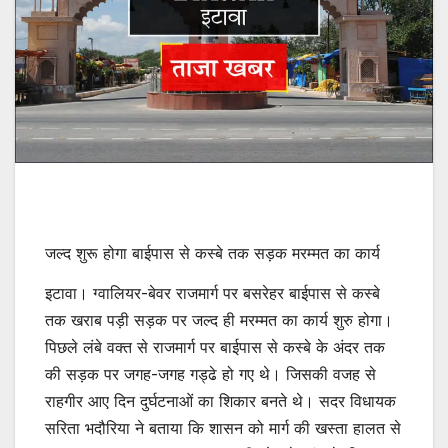
जल्द शुरू होगा बाईपास से कस्बे तक सड़क मरम्मत का कार्य
इटावा। ग्वालियर-बेवर राजमार्ग पर बसरेहर बाईपास से कस्बे
तक खराब पड़ी सड़क पर जल्द ही मरम्मत का कार्य शुरु होगा।
पिछले लंबे वक्त से राजमार्ग पर बाईपास से कस्बे के अंदर तक
की सड़क पर जगह-जगह गड्ढे हो गए थे। जिसकी वजह से
राहगीर आए दिन दुर्घटनाओं का शिकार बनते थे। सदर विधायक
सरिता भदौरिया ने बताया कि शासन को मार्ग की खस्ता हालत से