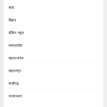
बांदा
बिहार
बेकिंग न्यूज
मध्यप्रदेश
महाराजगंज
महाराष्ट्र
माधौगढ़
राजस्थान