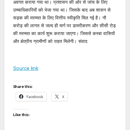
अवगत कराया गया था। प्रशासन की ओर से जांच के लिए
उच्चाधिकारियों को भेजा गया था। जिसके बाद अब शासन से
सड़क की मरम्मत के लिए वित्तीय स्वीकृति मिल गई है। नौ
करोड़ की लागत से जल्द ही मार्ग पर डामरीकरण और सीसी रोड़
की मरम्मत का कार्य शुरू कराया जाएगा। जिससे कस्बा वासियों
और क्षेत्रीय ग्रामीणों को राहत मिलेगी। संवाद
Source link
Share this:
Facebook
X
Like this: