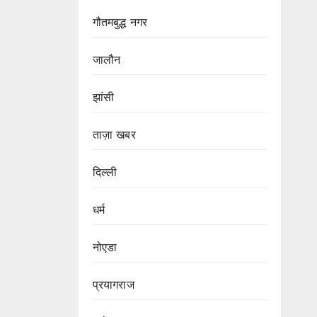
गौतमबुद्ध नगर
जालौन
झांसी
ताज़ा खबर
दिल्ली
धर्म
नोएडा
प्रयागराज