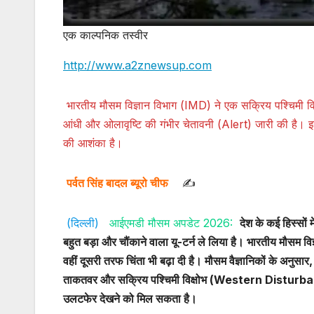
एक काल्पनिक तस्वीर
http://www.a2znewsup.com
भारतीय मौसम विज्ञान विभाग (IMD) ने एक सक्रिय पश्चिमी विक्
आंधी और ओलावृष्टि की गंभीर चेतावनी (Alert) जारी की है। इ
की आशंका है।
पर्वत सिंह बादल ब्यूरो चीफ
✍️
(दिल्ली)
आईएमडी मौसम अपडेट 2026:
देश के कई हिस्सों 
बहुत बड़ा और चौंकाने वाला यू-टर्न ले लिया है। भारतीय मौसम विज
वहीं दूसरी तरफ चिंता भी बढ़ा दी है। मौसम वैज्ञानिकों के अनुसार
ताकतवर और सक्रिय पश्चिमी विक्षोभ (Western Disturbance) 
उलटफेर देखने को मिल सकता है।